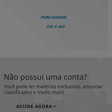
Não possui uma conta?
Você pode ler matérias exclusivas, anunciar
classificados e muito mais!
ASSINE AGORA