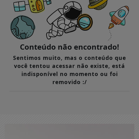
Conteúdo não encontrado!
Sentimos muito, mas o conteúdo que
você tentou acessar não existe, está
indisponível no momento ou foi
removido :/