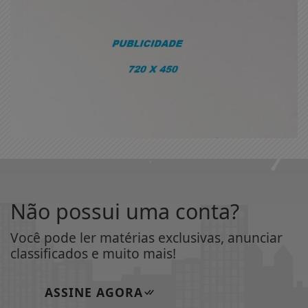
Não possui uma conta?
Você pode ler matérias exclusivas, anunciar
classificados e muito mais!
ASSINE AGORA