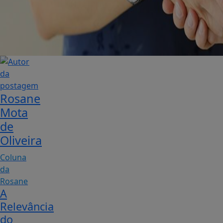
Rosane
Mota
de
Oliveira
Coluna
da
Rosane
A
Relevância
do