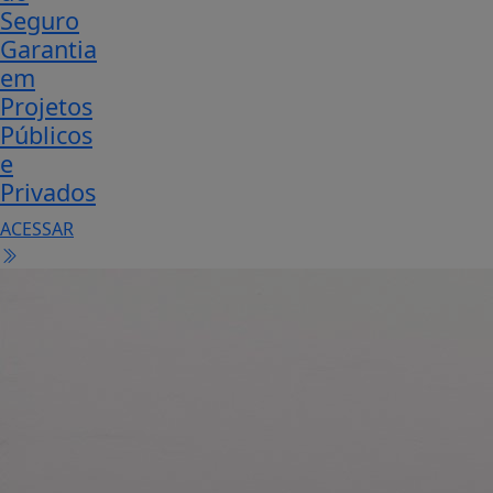
Seguro
Garantia
em
Projetos
Públicos
e
Privados
ACESSAR