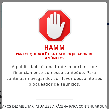
Entrar
HAMM
PARECE QUE VOCÊ USA UM BLOQUEADOR DE
ANÚNCIOS
A publicidade é uma fonte importante de
financiamento do nosso conteúdo. Para
continuar navegando, por favor desabilite seu
bloqueador de anúncios.
Início
APÓS DESABILITAR, ATUALIZE A PÁGINA PARA CONTINUAR SUA
Classificados