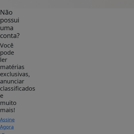
Não
possui
uma
conta?
Você
pode
ler
matérias
exclusivas,
anunciar
classificados
e
muito
mais!
Assine
Agora