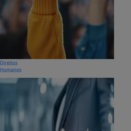
Direitos
Humanos