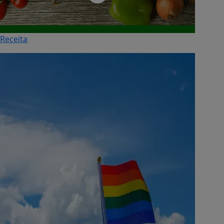
Receita