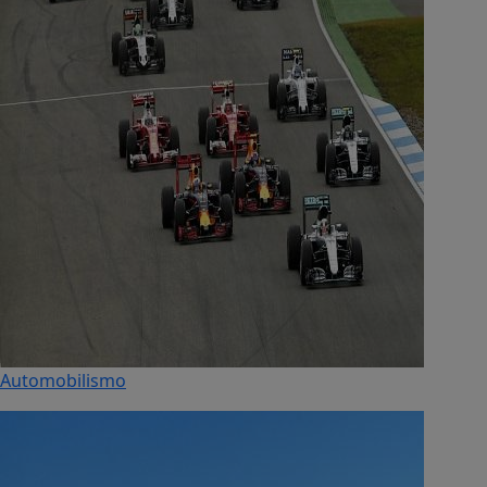
Automobilismo