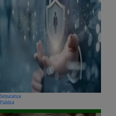
Segurança
Pública