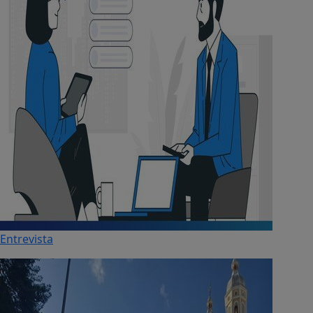
Entrevista