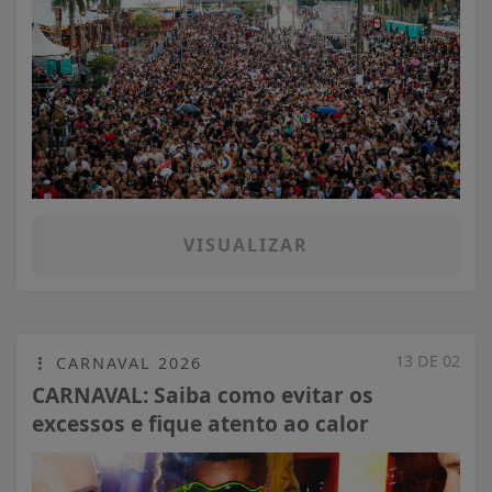
VISUALIZAR
13 DE 02
CARNAVAL 2026
CARNAVAL: Saiba como evitar os
excessos e fique atento ao calor