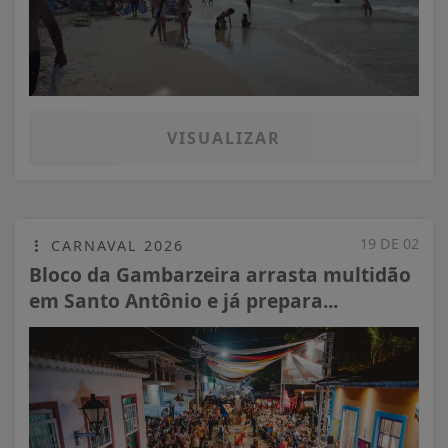
VISUALIZAR
19 DE 02
CARNAVAL 2026
Bloco da Gambarzeira arrasta multidão
em Santo Antônio e já prepara...