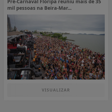
Pré-Carnaval Floripa reuniu mais de 35
mil pessoas na Beira-Mar...
VISUALIZAR