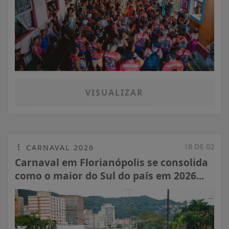
VISUALIZAR
18 DE 02
CARNAVAL 2026
Carnaval em Florianópolis se consolida
como o maior do Sul do país em 2026...