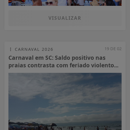
VISUALIZAR
19 DE 02
CARNAVAL 2026
Carnaval em SC: Saldo positivo nas
praias contrasta com feriado violento...