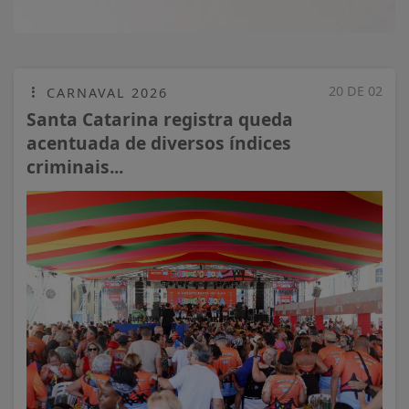
20 DE 02
CARNAVAL 2026
Santa Catarina registra queda
acentuada de diversos índices
criminais...