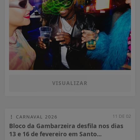
VISUALIZAR
11 DE 02
CARNAVAL 2026
Bloco da Gambarzeira desfila nos dias
13 e 16 de fevereiro em Santo...