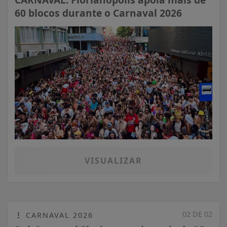
60 blocos durante o Carnaval 2026
VISUALIZAR
02 DE 02
CARNAVAL 2026