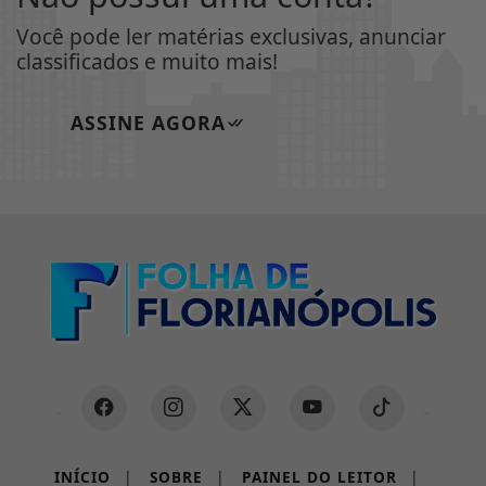
Você pode ler matérias exclusivas, anunciar
classificados e muito mais!
ASSINE AGORA
INÍCIO
|
SOBRE
|
PAINEL DO LEITOR
|