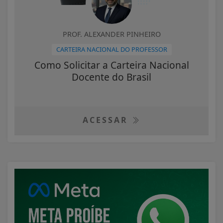
PROF. ALEXANDER PINHEIRO
CARTEIRA NACIONAL DO PROFESSOR
Como Solicitar a Carteira Nacional
Docente do Brasil
ACESSAR