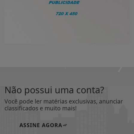
Não possui uma conta?
Você pode ler matérias exclusivas, anunciar
classificados e muito mais!
ASSINE AGORA