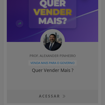
PROF. ALEXANDER PINHEIRO
VENDA MAIS PARA O GOVERNO
Quer Vender Mais ?
ACESSAR