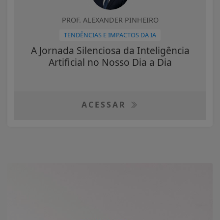
PROF. ALEXANDER PINHEIRO
TENDÊNCIAS E IMPACTOS DA IA
A Jornada Silenciosa da Inteligência
Artificial no Nosso Dia a Dia
ACESSAR