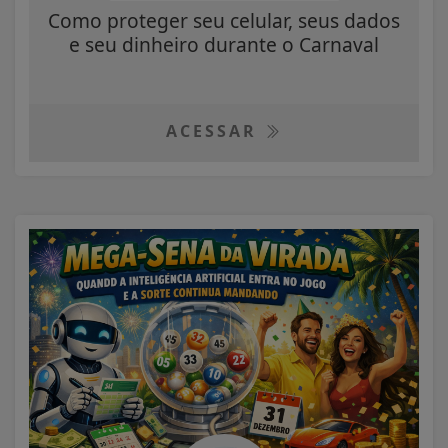
Como proteger seu celular, seus dados
e seu dinheiro durante o Carnaval
ACESSAR