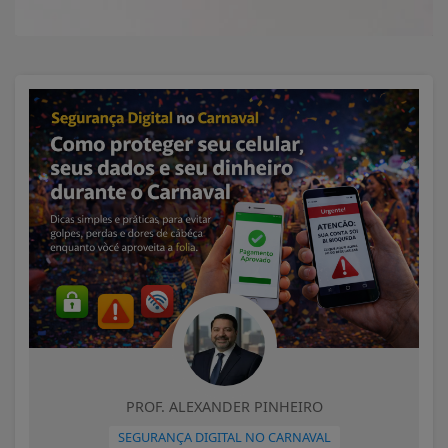
PROF. ALEXANDER PINHEIRO
SEGURANÇA DIGITAL NO CARNAVAL