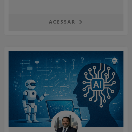
ACESSAR