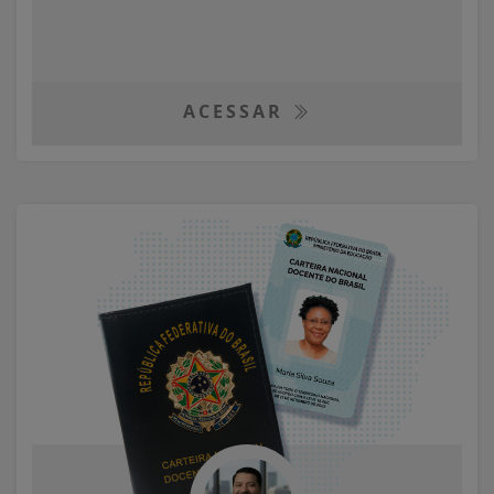
ACESSAR