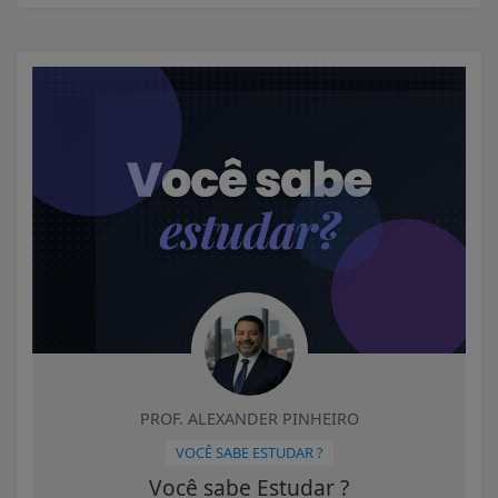
PROF. ALEXANDER PINHEIRO
VOCÊ SABE ESTUDAR ?
Você sabe Estudar ?