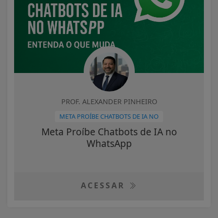
PROF. ALEXANDER PINHEIRO
META PROÍBE CHATBOTS DE IA NO
Meta Proíbe Chatbots de IA no
WhatsApp
ACESSAR