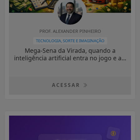
PROF. ALEXANDER PINHEIRO
TECNOLOGIA, SORTE E IMAGINAÇÃO
Mega-Sena da Virada, quando a
inteligência artificial entra no jogo e a...
ACESSAR