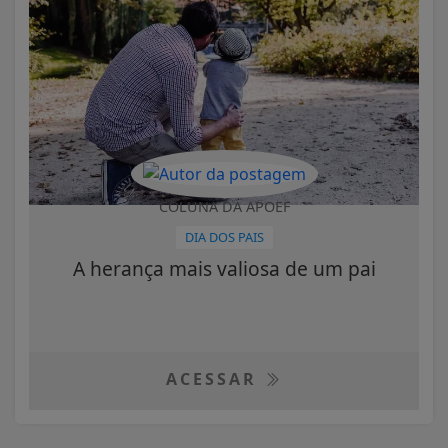
COLUNA DA APOEF
DIA DOS PAIS
A herança mais valiosa de um pai
ACESSAR