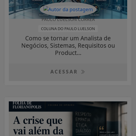
PAULO LUELSON CORREA
COLUNA DO PAULO LUELSON
Como se tornar um Analista de
Negócios, Sistemas, Requisitos ou
Product...
ACESSAR