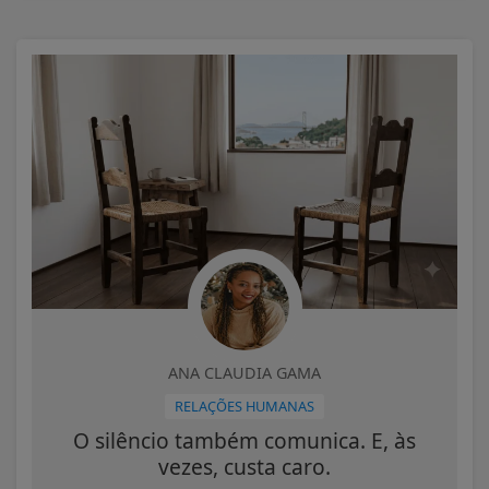
ANA CLAUDIA GAMA
RELAÇÕES HUMANAS
O silêncio também comunica. E, às
vezes, custa caro.