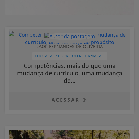
LAÔR FERNANDES DE OLIVEIRA
EDUCAÇÃO/ CURRÍCULO/ FORMAÇÃO
Competências: mais do que uma
mudança de currículo, uma mudança
de...
ACESSAR