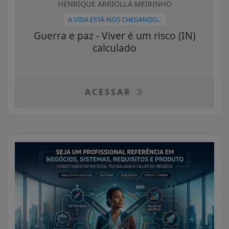
HENRIQUE ARRIOLLA MEIRINHO
A VIDA ESTÁ-NOS CHEGANDO...
Guerra e paz - Viver é um risco (IN)
calculado
ACESSAR