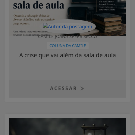
CAMILE JOANA SPERB SECCO
COLUNA DA CAMILE
A crise que vai além da sala de aula
ACESSAR