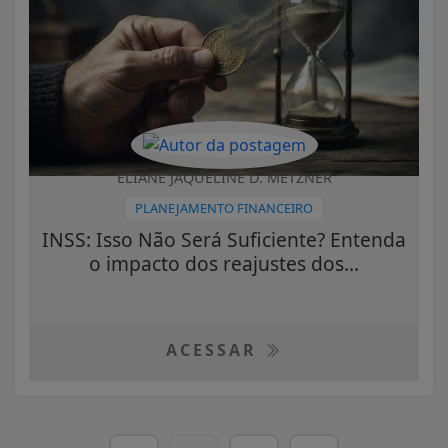
ELIANE JAQUELINE D. METZNER
PLANEJAMENTO FINANCEIRO
INSS: Isso Não Será Suficiente? Entenda
o impacto dos reajustes dos...
ACESSAR