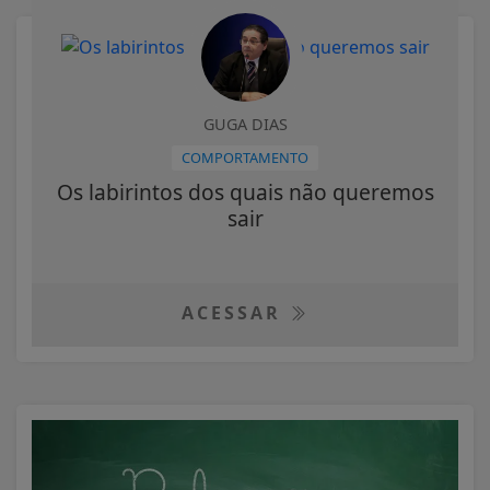
GUGA DIAS
COMPORTAMENTO
Os labirintos dos quais não queremos
sair
ACESSAR