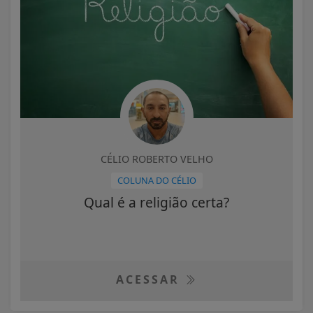
CÉLIO ROBERTO VELHO
COLUNA DO CÉLIO
Qual é a religião certa?
ACESSAR