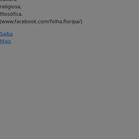
religiosa,
filosófica.
(www.facebook.com/folha.floripa/)
Saiba
Mais