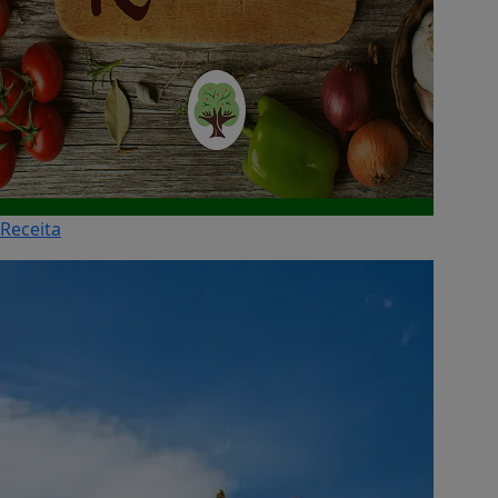
Receita