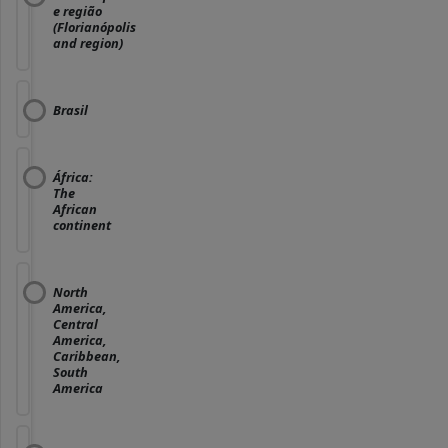
e região
(Florianópolis
and region)
Brasil
África:
The
African
continent
North
America,
Central
America,
Caribbean,
South
America