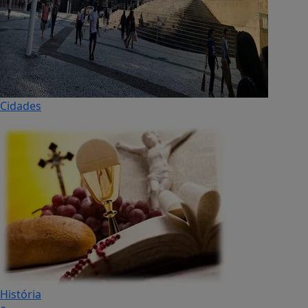
Cidades
História