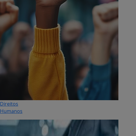
Direitos
Humanos