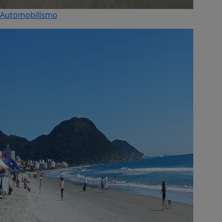
Automobilismo