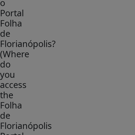
o
Portal
Folha
de
Florianópolis?
(Where
do
you
access
the
Folha
de
Florianópolis