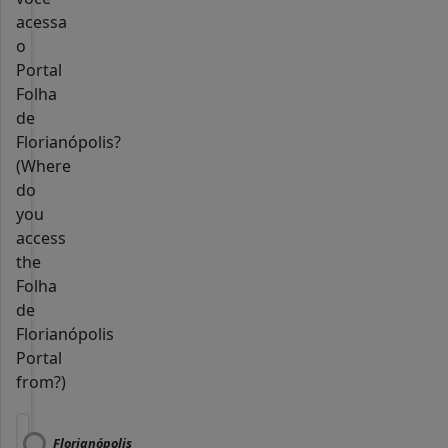
acessa
o
Portal
Folha
de
Florianópolis?
(Where
do
you
access
the
Folha
de
Florianópolis
Portal
from?)
Florianópolis