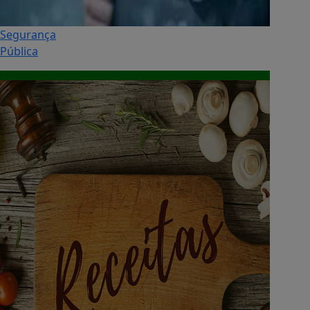
Segurança
Pública