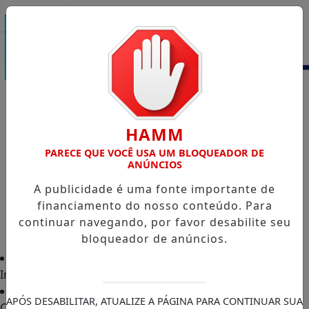
Entrar
HAMM
PARECE QUE VOCÊ USA UM BLOQUEADOR DE
ANÚNCIOS
A publicidade é uma fonte importante de
financiamento do nosso conteúdo. Para
continuar navegando, por favor desabilite seu
bloqueador de anúncios.
Início
APÓS DESABILITAR, ATUALIZE A PÁGINA PARA CONTINUAR SUA
Classificados