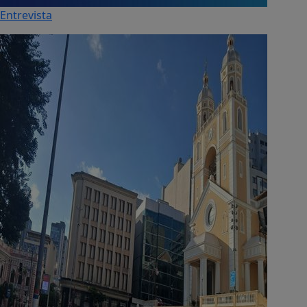
Entrevista