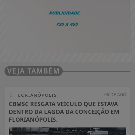
VEJA TAMBÉM
06 DE AGO
FLORIANÓPOLIS
CBMSC RESGATA VEÍCULO QUE ESTAVA
DENTRO DA LAGOA DA CONCEIÇÃO EM
FLORIANÓPOLIS.