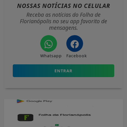
NOSSAS NOTÍCIAS
NO CELULAR
Receba as notícias do Folha de
Florianópolis no seu app favorito de
mensagens.
Whatsapp
Facebook
ENTRAR