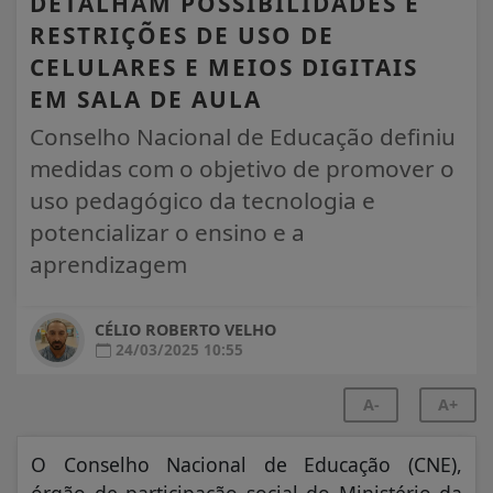
DETALHAM POSSIBILIDADES E
RESTRIÇÕES DE USO DE
CELULARES E MEIOS DIGITAIS
EM SALA DE AULA
Conselho Nacional de Educação definiu
medidas com o objetivo de promover o
uso pedagógico da tecnologia e
potencializar o ensino e a
aprendizagem
CÉLIO ROBERTO VELHO
24/03/2025 10:55
A-
A+
O Conselho Nacional de Educação (CNE),