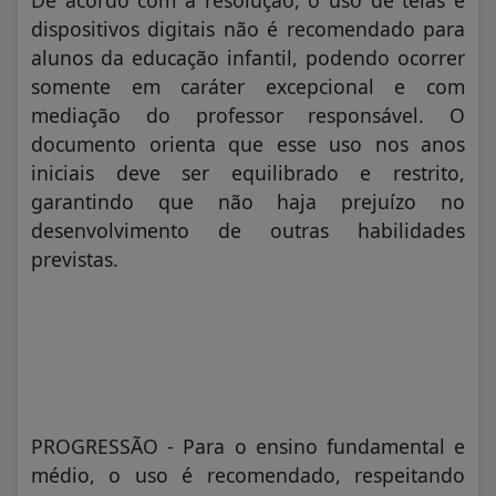
dispositivos digitais não é recomendado para
alunos da educação infantil, podendo ocorrer
somente em caráter excepcional e com
mediação do professor responsável. O
documento orienta que esse uso nos anos
iniciais deve ser equilibrado e restrito,
garantindo que não haja prejuízo no
desenvolvimento de outras habilidades
previstas.
PROGRESSÃO - Para o ensino fundamental e
médio, o uso é recomendado, respeitando