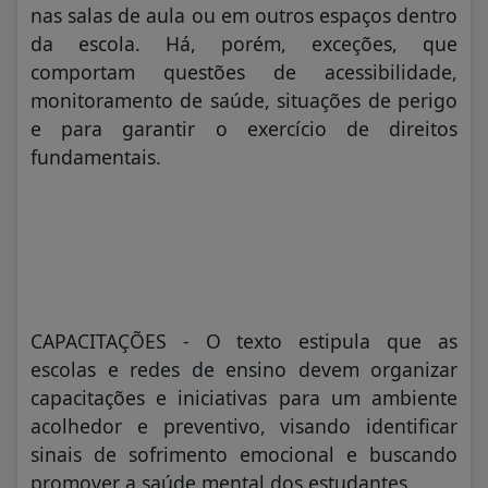
nas salas de aula ou em outros espaços dentro
da escola. Há, porém, exceções, que
comportam questões de acessibilidade,
monitoramento de saúde, situações de perigo
e para garantir o exercício de direitos
fundamentais.
CAPACITAÇÕES - O texto estipula que as
escolas e redes de ensino devem organizar
capacitações e iniciativas para um ambiente
acolhedor e preventivo, visando identificar
sinais de sofrimento emocional e buscando
promover a saúde mental dos estudantes.