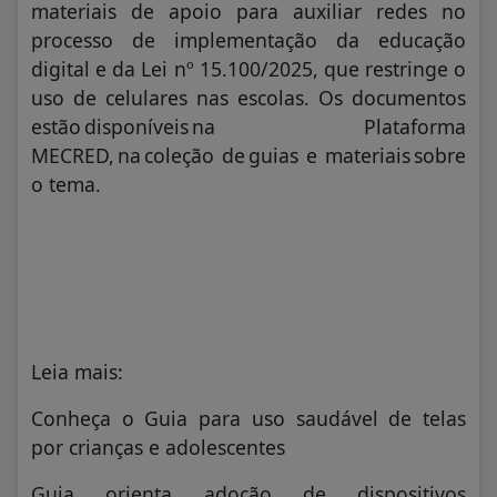
materiais de apoio para auxiliar redes no
processo de implementação da educação
digital e da Lei nº 15.100/2025, que restringe o
uso de celulares nas escolas. Os documentos
estão disponíveis na Plataforma
MECRED, na coleção de guias e materiais sobre
o tema.
Leia mais:
Conheça o Guia para uso saudável de telas
por crianças e adolescentes
Guia orienta adoção de dispositivos