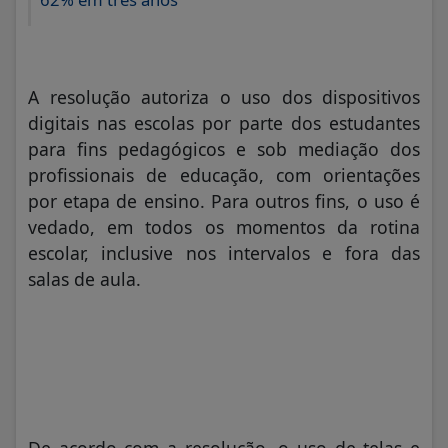
A resolução autoriza o uso dos dispositivos
digitais nas escolas por parte dos estudantes
para fins pedagógicos e sob mediação dos
profissionais de educação, com orientações
por etapa de ensino. Para outros fins, o uso é
vedado, em todos os momentos da rotina
escolar, inclusive nos intervalos e fora das
salas de aula.
De acordo com a resolução, o uso de telas e