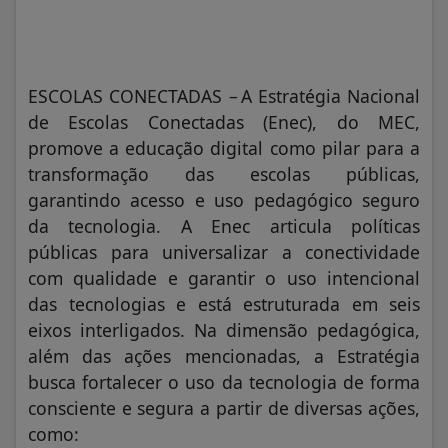
ESCOLAS CONECTADAS – A Estratégia Nacional
de Escolas Conectadas (Enec), do MEC,
promove a educação digital como pilar para a
transformação das escolas públicas,
garantindo acesso e uso pedagógico seguro
da tecnologia. A Enec articula políticas
públicas para universalizar a conectividade
com qualidade e garantir o uso intencional
das tecnologias e está estruturada em seis
eixos interligados. Na dimensão pedagógica,
além das ações mencionadas, a Estratégia
busca fortalecer o uso da tecnologia de forma
consciente e segura a partir de diversas ações,
como: