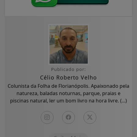
Publicado por:
Célio Roberto Velho
Colunista da Folha de Florianópolis. Apaixonado pela
natureza, baladas noturnas, parque, praias e
piscinas natural, ler um bom livro na hora livre. (...)