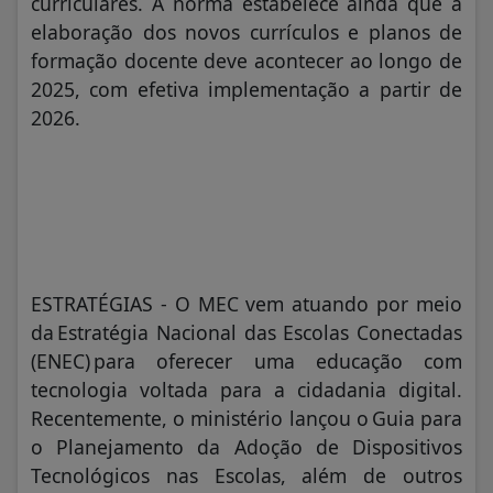
curriculares. A norma estabelece ainda que a
elaboração dos novos currículos e planos de
formação docente deve acontecer ao longo de
2025, com efetiva implementação a partir de
2026.
ESTRATÉGIAS - O MEC vem atuando por meio
da Estratégia Nacional das Escolas Conectadas
(ENEC) para oferecer uma educação com
tecnologia voltada para a cidadania digital.
Recentemente, o ministério lançou o Guia para
o Planejamento da Adoção de Dispositivos
Tecnológicos nas Escolas, além de outros