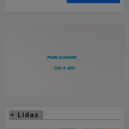
+
Lidas