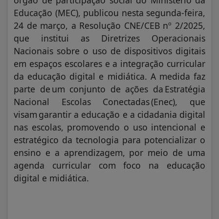
órgão de participação social do Ministério da
Educação (MEC), publicou nesta segunda-feira,
24 de março, a Resolução CNE/CEB nº 2/2025,
que institui as Diretrizes Operacionais
Nacionais sobre o uso de dispositivos digitais
em espaços escolares e a integração curricular
da educação digital e midiática. A medida faz
parte de um conjunto de ações da Estratégia
Nacional Escolas Conectadas (Enec), que
visam garantir a educação e a cidadania digital
nas escolas, promovendo o uso intencional e
estratégico da tecnologia para potencializar o
ensino e a aprendizagem, por meio de uma
agenda curricular com foco na educação
digital e midiática.