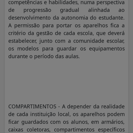
competências e habilidades, numa perspectiva
de progressão gradual alinhada ao
desenvolvimento da autonomia do estudante.
A permissão para portar os aparelhos fica a
critério da gestão de cada escola, que deverá
estabelecer, junto com a comunidade escolar,
os modelos para guardar os equipamentos
durante o período das aulas.
COMPARTIMENTOS - A depender da realidade
de cada instituição local, os aparelhos podem
ficar guardados com os alunos, em armários,
caixas coletoras, compartimentos específicos