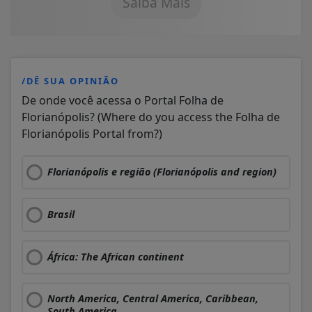
Saiba Mais
/DÊ SUA OPINIÃO
De onde você acessa o Portal Folha de
Florianópolis? (Where do you access the Folha de
Florianópolis Portal from?)
Florianópolis e região (Florianópolis and region)
Brasil
África: The African continent
North America, Central America, Caribbean,
South America