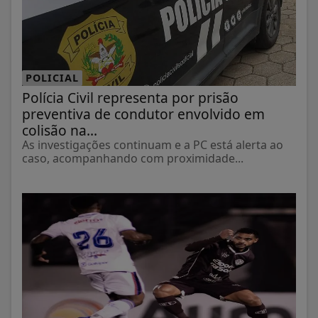
POLICIAL
Polícia Civil representa por prisão
preventiva de condutor envolvido em
colisão na...
As investigações continuam e a PC está alerta ao
caso, acompanhando com proximidade...