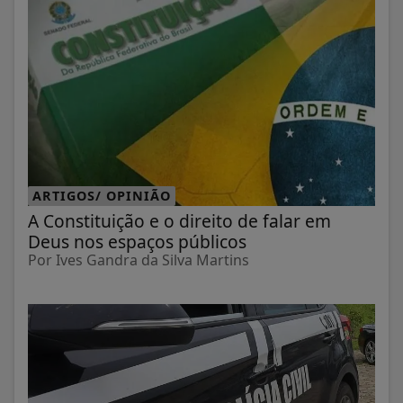
ARTIGOS/ OPINIÃO
A Constituição e o direito de falar em
Deus nos espaços públicos
Por Ives Gandra da Silva Martins