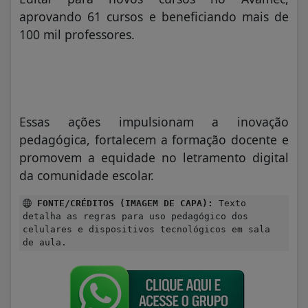
aprovando 61 cursos e beneficiando mais de
100 mil professores.
Essas ações impulsionam a inovação
pedagógica, fortalecem a formação docente e
promovem a equidade no letramento digital
da comunidade escolar.
FONTE/CRÉDITOS (IMAGEM DE CAPA):
Texto
detalha as regras para uso pedagógico dos
celulares e dispositivos tecnológicos em sala
de aula.