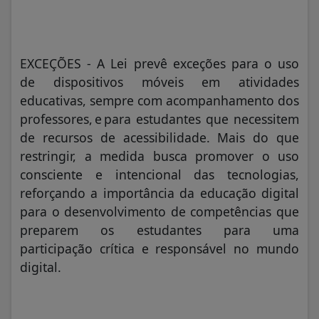
EXCEÇÕES - A Lei prevê exceções para o uso
de dispositivos móveis em atividades
educativas, sempre com acompanhamento dos
professores, e para estudantes que necessitem
de recursos de acessibilidade. Mais do que
restringir, a medida busca promover o uso
consciente e intencional das tecnologias,
reforçando a importância da educação digital
para o desenvolvimento de competências que
preparem os estudantes para uma
participação crítica e responsável no mundo
digital.