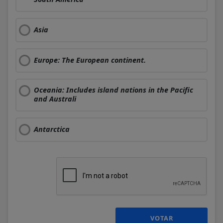
Asia
Europe: The European continent.
Oceania: Includes island nations in the Pacific
and Australi
Antarctica
VOTAR