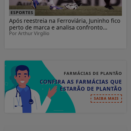
ESPORTES
Após reestreia na Ferroviária, Juninho fico
perto de marca e analisa confronto...
Por Arthur Virgílio
FARMÁCIAS DE PLANTÃO
CONFIRA AS FARMÁCIAS QUE
ESTARÃO DE PLANTÃO
SAIBA MAIS