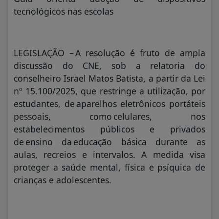
tecnológicos nas escolas
LEGISLAÇÃO – A resolução é fruto de ampla
discussão do CNE, sob a relatoria do
conselheiro Israel Matos Batista, a partir da Lei
nº 15.100/2025, que restringe a utilização, por
estudantes, de aparelhos eletrônicos portáteis
pessoais, como celulares, nos
estabelecimentos públicos e privados
de ensino da educação básica durante as
aulas, recreios e intervalos. A medida visa
proteger a saúde mental, física e psíquica de
crianças e adolescentes.