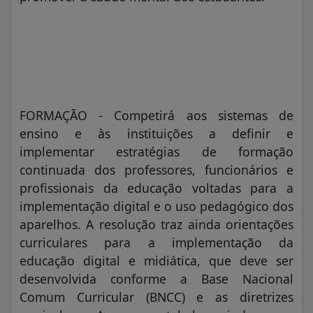
FORMAÇÃO - Competirá aos sistemas de
ensino e às instituições a definir e
implementar estratégias de formação
continuada dos professores, funcionários e
profissionais da educação voltadas para a
implementação digital e o uso pedagógico dos
aparelhos. A resolução traz ainda orientações
curriculares para a implementação da
educação digital e midiática, que deve ser
desenvolvida conforme a Base Nacional
Comum Curricular (BNCC) e as diretrizes