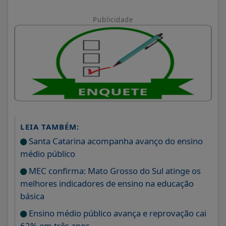
Publicidade
LEIA TAMBÉM:
Santa Catarina acompanha avanço do ensino
médio público
MEC confirma: Mato Grosso do Sul atinge os
melhores indicadores de ensino na educação
básica
Ensino médio público avança e reprovação cai
62% em três anos