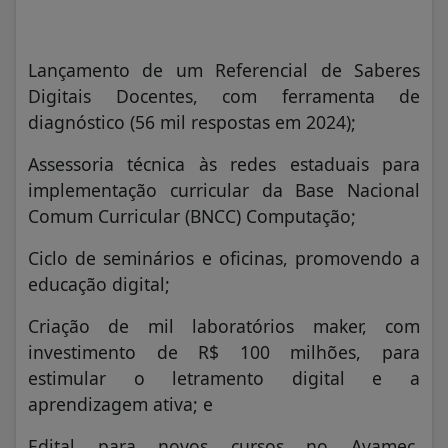
Lançamento de um Referencial de Saberes
Digitais Docentes, com ferramenta de
diagnóstico (56 mil respostas em 2024);
Assessoria técnica às redes estaduais para
implementação curricular da Base Nacional
Comum Curricular (BNCC) Computação;
Ciclo de seminários e oficinas, promovendo a
educação digital;
Criação de mil laboratórios maker, com
investimento de R$ 100 milhões, para
estimular o letramento digital e a
aprendizagem ativa; e
Edital para novos cursos no Avamec,