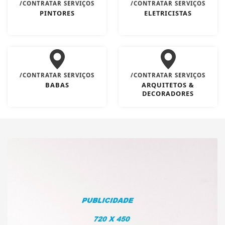
/CONTRATAR SERVIÇOS
/CONTRATAR SERVIÇOS
PINTORES
ELETRICISTAS
/CONTRATAR SERVIÇOS
/CONTRATAR SERVIÇOS
BABAS
ARQUITETOS &
DECORADORES