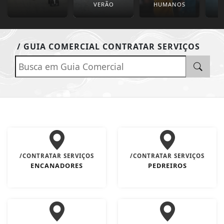
VERÃO
HUMANOS
/ GUIA COMERCIAL CONTRATAR SERVIÇOS
/CONTRATAR SERVIÇOS
/CONTRATAR SERVIÇOS
ENCANADORES
PEDREIROS