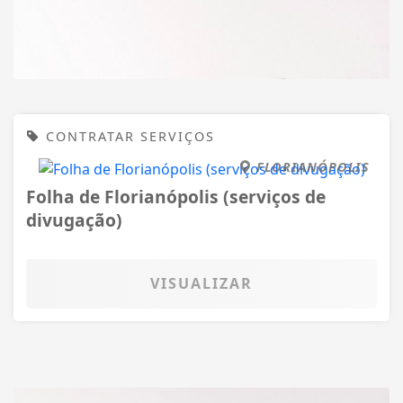
CONTRATAR SERVIÇOS
FLORIANÓPOLIS
Folha de Florianópolis (serviços de
divugação)
VISUALIZAR