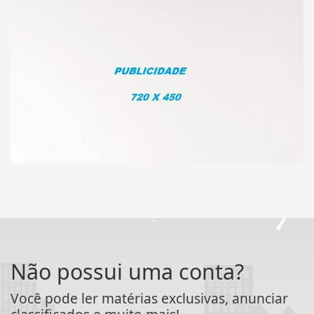
Não possui uma conta?
Você pode ler matérias exclusivas, anunciar