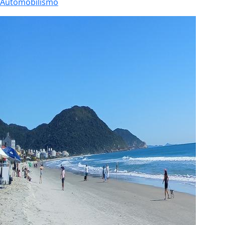
Automobilismo