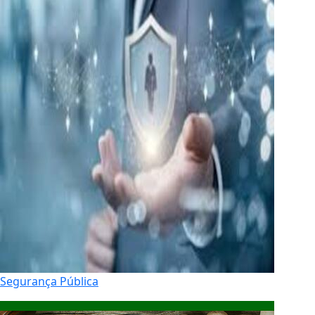
Segurança Pública