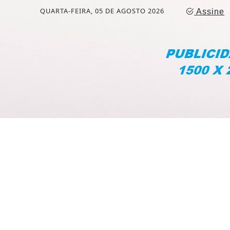
QUARTA-FEIRA, 05 DE AGOSTO 2026
Assine