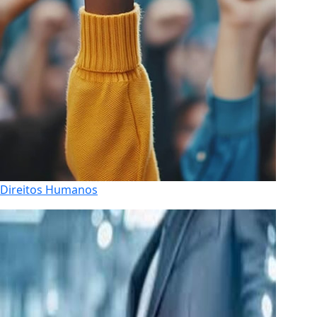
Direitos Humanos