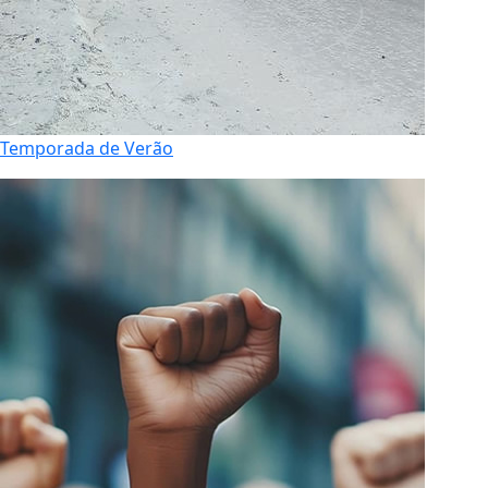
Temporada de Verão