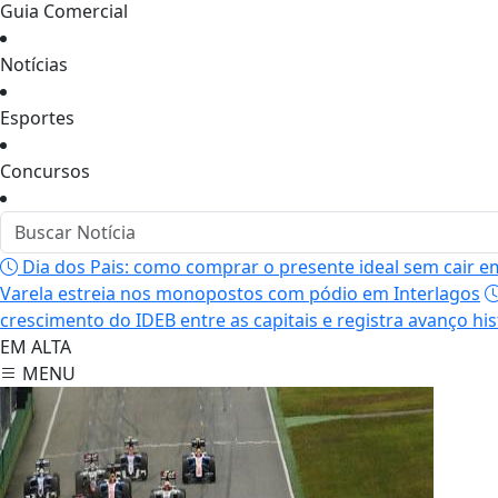
Guia Comercial
Notícias
Esportes
Concursos
Dia dos Pais: como comprar o presente ideal sem cair e
Varela estreia nos monopostos com pódio em Interlagos
crescimento do IDEB entre as capitais e registra avanço h
EM ALTA
MENU