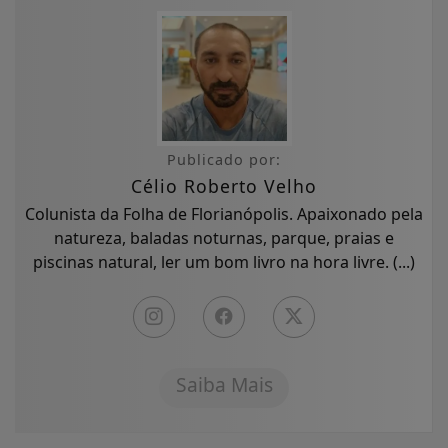
Publicado por:
Célio Roberto Velho
Colunista da Folha de Florianópolis. Apaixonado pela
natureza, baladas noturnas, parque, praias e
piscinas natural, ler um bom livro na hora livre. (...)
Saiba Mais