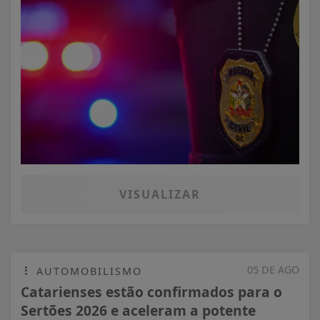
VISUALIZAR
05 DE AGO
AUTOMOBILISMO
Catarienses estão confirmados para o
Sertões 2026 e aceleram a potente