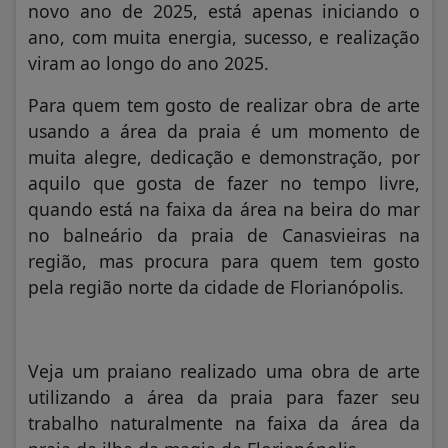
novo ano de 2025, está apenas iniciando o
ano, com muita energia, sucesso, e realização
viram ao longo do ano 2025.
Para quem tem gosto de realizar obra de arte
usando a área da praia é um momento de
muita alegre, dedicação e demonstração, por
aquilo que gosta de fazer no tempo livre,
quando está na faixa da área na beira do mar
no balneário da praia de Canasvieiras na
região, mas procura para quem tem gosto
pela região norte da cidade de Florianópolis.
Veja
um praiano realizado
uma obra de arte
utilizando a área da praia para fazer seu
traba
lho naturalmente na faixa da área da