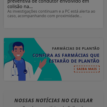
preventiva de condutor envolvido em
colisão na...
As investigações continuam e a PC está alerta ao
caso, acompanhando com proximidade...
FARMÁCIAS DE PLANTÃO
CONFIRA AS FARMÁCIAS QUE
ESTARÃO DE PLANTÃO
SAIBA MAIS
NOSSAS NOTÍCIAS
NO CELULAR