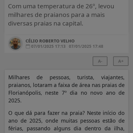
Com uma temperatura de 26º, levou
milhares de praianos para a mais
diversas praias na capital.
CÉLIO ROBERTO VELHO
07/01/2025 17:13
07/01/2025 17:48
A-
A+
Milhares de pessoas, turista, viajantes,
praianos, lotaram a faixa de área nas praias de
Florianópolis, neste 7º dia no novo ano de
2025.
O que dá para fazer na praia? Neste início do
ano de 2025, onde muitas pessoas estão de
férias, passando alguns dia dentro da ilha,