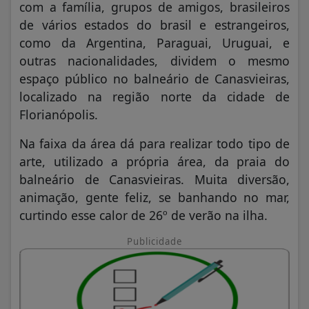
com a família, grupos de amigos, brasileiros
de vários estados do brasil e estrangeiros,
como da Argentina, Paraguai, Uruguai, e
outras nacionalidades, dividem o mesmo
espaço público no balneário de Canasvieiras,
localizado na região norte da cidade de
Florianópolis.
Na faixa da área dá para realizar todo tipo de
arte, utilizado a própria área, da praia do
balneário de Canasvieiras. Muita diversão,
animação, gente feliz, se banhando no mar,
curtindo esse calor de 26º de verão na ilha.
Publicidade