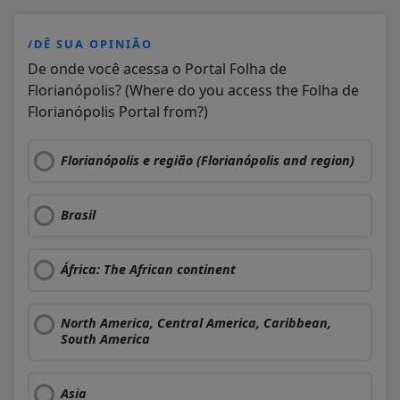
/DÊ SUA OPINIÃO
De onde você acessa o Portal Folha de
Florianópolis? (Where do you access the Folha de
Florianópolis Portal from?)
Florianópolis e região (Florianópolis and region)
Brasil
África: The African continent
North America, Central America, Caribbean,
South America
Asia