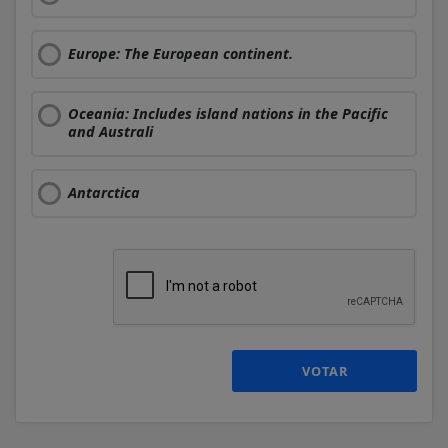
Europe: The European continent.
Oceania: Includes island nations in the Pacific
and Australi
Antarctica
VOTAR