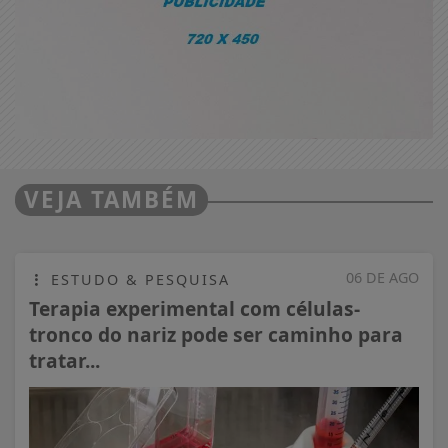
VEJA TAMBÉM
06 DE AGO
ESTUDO & PESQUISA
Terapia experimental com células-
tronco do nariz pode ser caminho para
tratar...