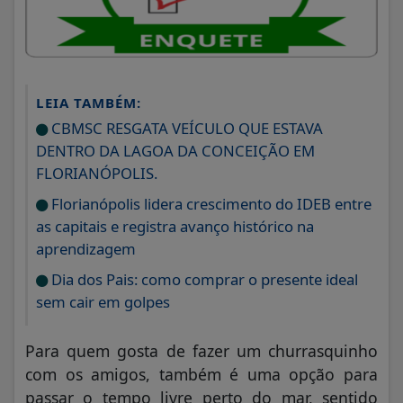
LEIA TAMBÉM:
CBMSC RESGATA VEÍCULO QUE ESTAVA
DENTRO DA LAGOA DA CONCEIÇÃO EM
FLORIANÓPOLIS.
Florianópolis lidera crescimento do IDEB entre
as capitais e registra avanço histórico na
aprendizagem
Dia dos Pais: como comprar o presente ideal
sem cair em golpes
Para quem gosta de fazer um churrasquinho
com os amigos, também é uma opção para
passar o tempo livre perto do mar, sentido