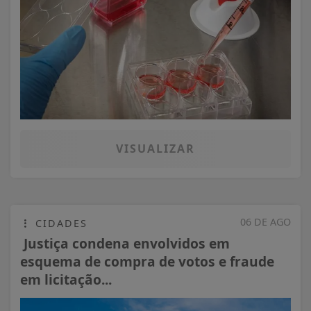
VISUALIZAR
06 DE AGO
CIDADES
Justiça condena envolvidos em
esquema de compra de votos e fraude
em licitação...