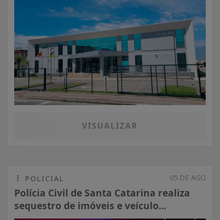
VISUALIZAR
05 DE AGO
POLICIAL
Polícia Civil de Santa Catarina realiza
sequestro de imóveis e veículo...