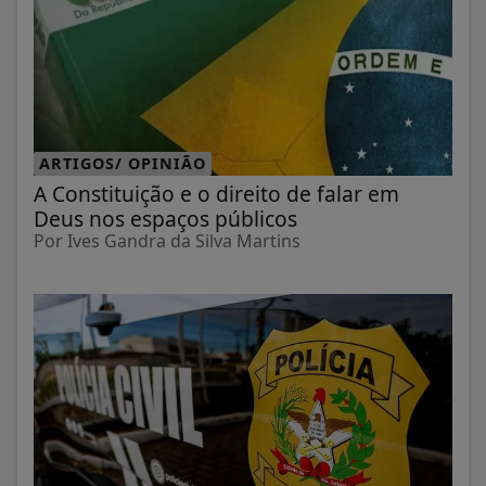
ARTIGOS/ OPINIÃO
A Constituição e o direito de falar em
Deus nos espaços públicos
Por Ives Gandra da Silva Martins