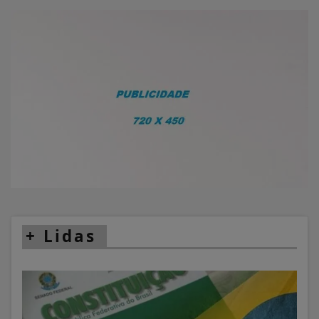
+
Lidas