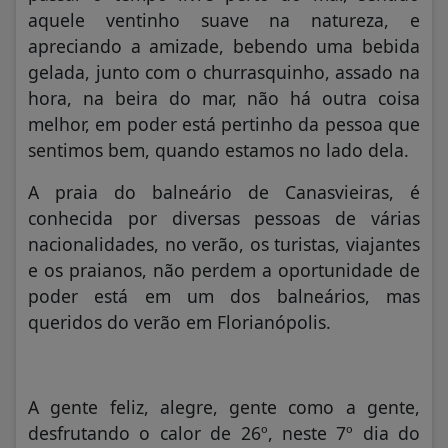
aquele ventinho suave na natureza, e
apreciando a amizade, bebendo uma bebida
gelada, junto com o churrasquinho, assado na
hora, na beira do mar, não há outra coisa
melhor, em poder está pertinho da pessoa que
sentimos bem, quando estamos no lado dela.
A praia do balneário de Canasvieiras, é
conhecida por diversas pessoas de várias
nacionalidades, no verão, os turistas, viajantes
e os praianos, não perdem a oportunidade de
poder está em um dos balneários, mas
queridos do verão em Florianópolis.
A gente feliz, alegre, gente como a gente,
desfrutando o calor de 26º, neste 7º dia do