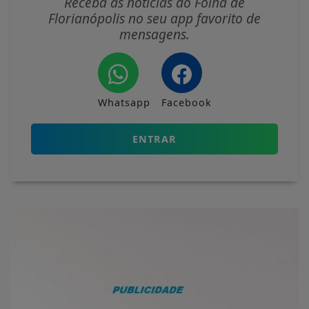
Receba as notícias do Folha de
Florianópolis no seu app favorito de
mensagens.
Whatsapp
Facebook
ENTRAR