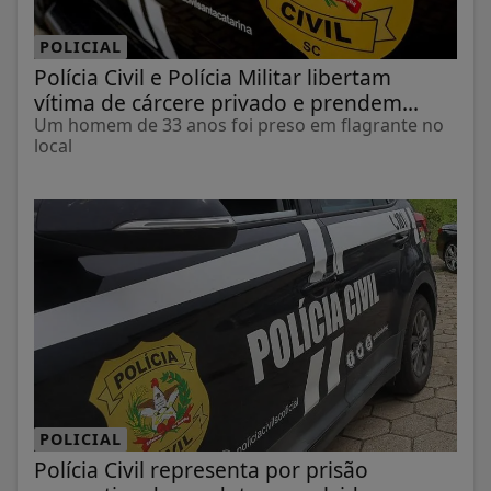
POLICIAL
Polícia Civil e Polícia Militar libertam
vítima de cárcere privado e prendem...
Um homem de 33 anos foi preso em flagrante no
local
POLICIAL
Polícia Civil representa por prisão