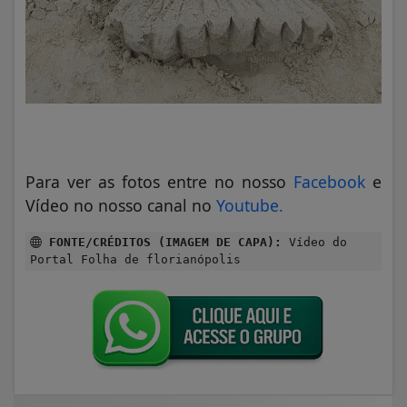
Para ver as fotos entre no nosso
Facebook
e
Vídeo no nosso canal no
Youtube.
FONTE/CRÉDITOS (IMAGEM DE CAPA):
Vídeo do
Portal Folha de florianópolis