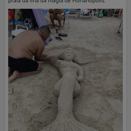
praia da ilha da magia de Florianópolis.