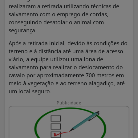
realizaram a retirada utilizando técnicas de
salvamento com o emprego de cordas,
conseguindo desatolar o animal com
segurança.
Após a retirada inicial, devido às condições do
terreno e à distância até uma área de acesso
viário, a equipe utilizou uma lona de
salvamento para realizar o deslocamento do
cavalo por aproximadamente 700 metros em
meio à vegetação e ao terreno alagadiço, até
um local seguro.
Publicidade