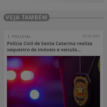
VEJA TAMBÉM
05 DE AGO
POLICIAL
Polícia Civil de Santa Catarina realiza
sequestro de imóveis e veículo...