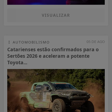
VISUALIZAR
05 DE AGO
AUTOMOBILISMO
Catarienses estão confirmados para o
Sertões 2026 e aceleram a potente
Toyota...