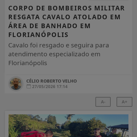
CORPO DE BOMBEIROS MILITAR
RESGATA CAVALO ATOLADO EM
ÁREA DE BANHADO EM
FLORIANÓPOLIS
Cavalo foi resgado e seguira para
atendimento especializado em
Florianópolis
CÉLIO ROBERTO VELHO
27/05/2026 17:14
A-
A+