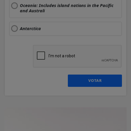
Oceania: Includes island nations in the Pacific
and Australi
Antarctica
VOTAR