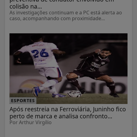
colisão na...
As investigações continuam e a PC está alerta ao
caso, acompanhando com proximidade...
ESPORTES
Após reestreia na Ferroviária, Juninho fico
perto de marca e analisa confronto...
Por Arthur Virgílio