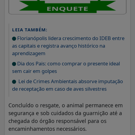
LEIA TAMBÉM:
Florianópolis lidera crescimento do IDEB entre
as capitais e registra avanço histórico na
aprendizagem
Dia dos Pais: como comprar o presente ideal
sem cair em golpes
Lei de Crimes Ambientais absorve imputação
de receptação em caso de aves silvestres
Concluído o resgate, o animal permanece em
segurança e sob cuidados da guarnição até a
chegada do órgão responsável para os
encaminhamentos necessários.