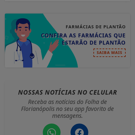
FARMÁCIAS DE PLANTÃO
CONFIRA AS FARMÁCIAS QUE
ESTARÃO DE PLANTÃO
SAIBA MAIS
NOSSAS NOTÍCIAS
NO CELULAR
Receba as notícias do Folha de
Florianópolis no seu app favorito de
mensagens.