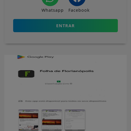
Whatsapp
Facebook
ENTRAR