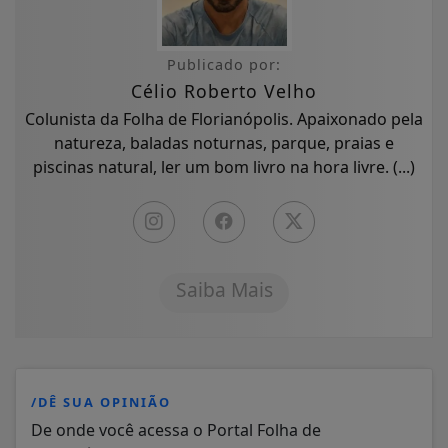
Publicado por:
Célio Roberto Velho
Colunista da Folha de Florianópolis. Apaixonado pela
natureza, baladas noturnas, parque, praias e
piscinas natural, ler um bom livro na hora livre. (...)
Saiba Mais
/DÊ SUA OPINIÃO
De onde você acessa o Portal Folha de