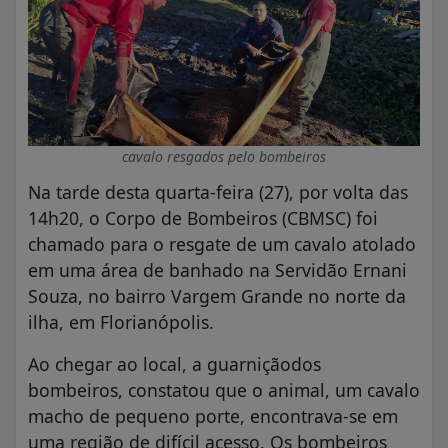
cavalo resgados pelo bombeiros
Na tarde desta quarta-feira (27), por volta das
14h20, o Corpo de Bombeiros (CBMSC) foi
chamado para o resgate de um cavalo atolado
em uma área de banhado na Servidão Ernani
Souza, no bairro Vargem Grande no norte da
ilha, em Florianópolis.
Ao chegar ao local, a guarniçãodos
bombeiros, constatou que o animal, um cavalo
macho de pequeno porte, encontrava-se em
uma região de difícil acesso. Os bombeiros