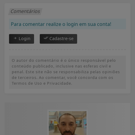
Comentários
Para comentar realize o login em sua conta!
Login
Cadastre-se
O autor do comentário é o único responsável pelo
conteúdo publicado, inclusive nas esferas civil e
penal. Este site não se responsabiliza pelas opiniões
de terceiros. Ao comentar, você concorda com os
Termos de Uso e Privacidade.