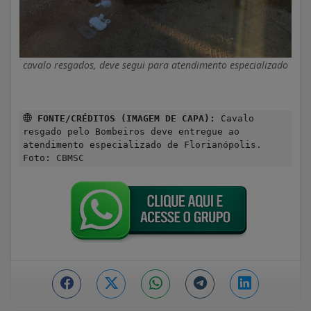
cavalo resgados, deve segui para atendimento especializado
FONTE/CRÉDITOS (IMAGEM DE CAPA):
Cavalo
resgado pelo Bombeiros deve entregue ao
atendimento especializado de Florianópolis.
Foto: CBMSC