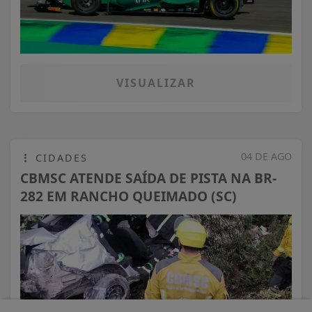
VISUALIZAR
04 DE AGO
CIDADES
CBMSC ATENDE SAÍDA DE PISTA NA BR-
282 EM RANCHO QUEIMADO (SC)