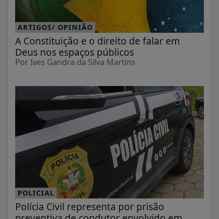
ARTIGOS/ OPINIÃO
A Constituição e o direito de falar em
Deus nos espaços públicos
Por Ives Gandra da Silva Martins
POLICIAL
Polícia Civil representa por prisão
preventiva de condutor envolvido em