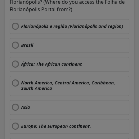
Florianópolis? (Where do you access the Folha de
Florianópolis Portal from?)
Florianópolis e região (Florianópolis and region)
Brasil
África: The African continent
North America, Central America, Caribbean,
South America
Asia
Europe: The European continent.