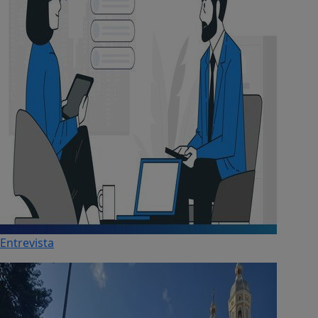
Entrevista