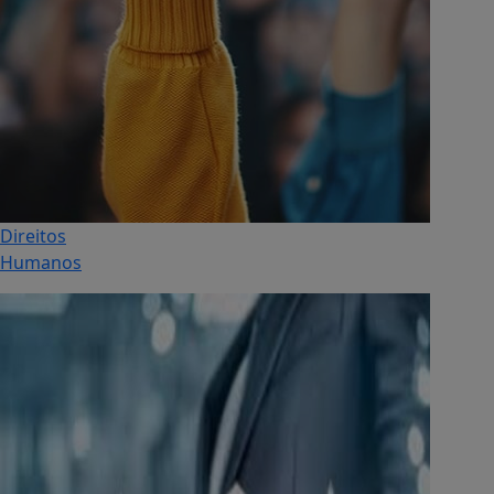
Direitos
Humanos