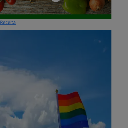
Receita