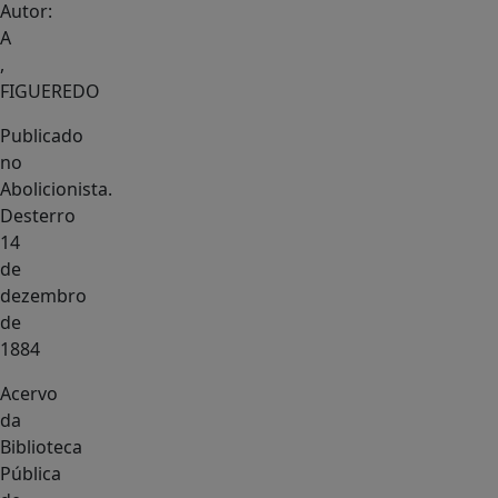
Autor:
A
,
FIGUEREDO
Publicado
no
Abolicionista.
Desterro
14
de
dezembro
de
1884
Acervo
da
Biblioteca
Pública