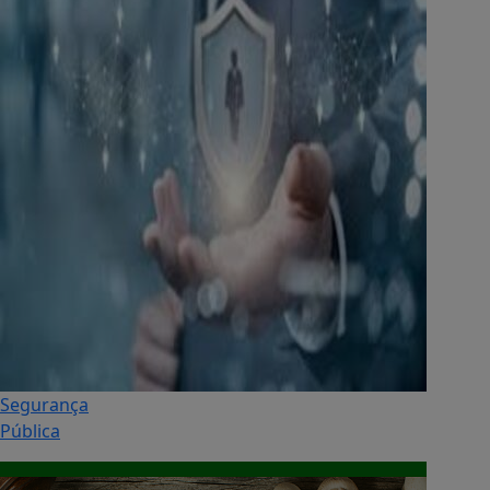
Segurança
Pública