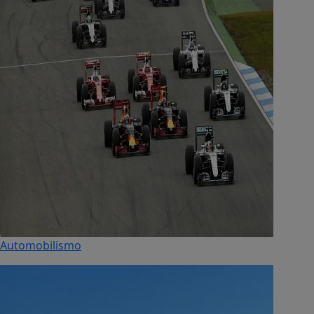
Automobilismo