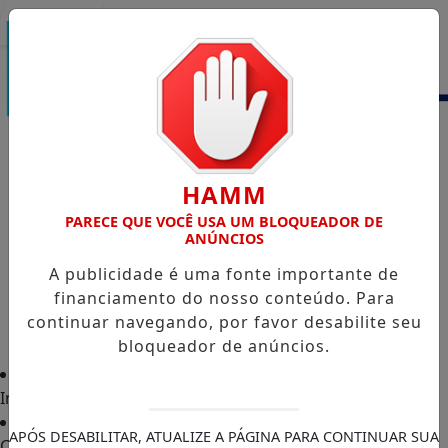
Entrar
HAMM
PARECE QUE VOCÊ USA UM BLOQUEADOR DE
ANÚNCIOS
A publicidade é uma fonte importante de
financiamento do nosso conteúdo. Para
continuar navegando, por favor desabilite seu
bloqueador de anúncios.
Início
APÓS DESABILITAR, ATUALIZE A PÁGINA PARA CONTINUAR SUA
Classificados