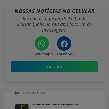
NOSSAS NOTÍCIAS
NO CELULAR
Receba as notícias do Folha de
Florianópolis no seu app favorito de
mensagens.
Whatsapp
Facebook
ENTRAR