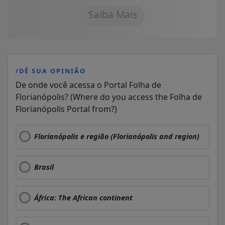
Saiba Mais
/DÊ SUA OPINIÃO
De onde você acessa o Portal Folha de
Florianópolis? (Where do you access the Folha de
Florianópolis Portal from?)
Florianópolis e região (Florianópolis and region)
Brasil
África: The African continent