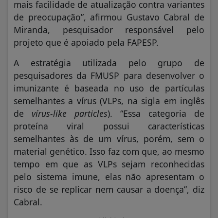
mais facilidade de atualização contra variantes
de preocupação”, afirmou Gustavo Cabral de
Miranda, pesquisador responsável pelo
projeto que é apoiado pela FAPESP.
A estratégia utilizada pelo grupo de
pesquisadores da FMUSP para desenvolver o
imunizante é baseada no uso de partículas
semelhantes a vírus (VLPs, na sigla em inglês
de
vírus-like particles
). “Essa categoria de
proteína viral possui características
semelhantes às de um vírus, porém, sem o
material genético. Isso faz com que, ao mesmo
tempo em que as VLPs sejam reconhecidas
pelo sistema imune, elas não apresentam o
risco de se replicar nem causar a doença”, diz
Cabral.