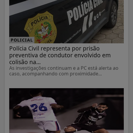
POLICIAL
Polícia Civil representa por prisão
preventiva de condutor envolvido em
colisão na...
As investigações continuam e a PC está alerta ao
caso, acompanhando com proximidade...