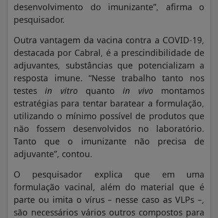
desenvolvimento do imunizante”, afirma o
pesquisador.
Outra vantagem da vacina contra a COVID-19,
destacada por Cabral, é a prescindibilidade de
adjuvantes, substâncias que potencializam a
resposta imune. “Nesse trabalho tanto nos
testes
in vitro
quanto
in vivo
montamos
estratégias para tentar baratear a formulação,
utilizando o mínimo possível de produtos que
não fossem desenvolvidos no laboratório.
Tanto que o imunizante não precisa de
adjuvante”, contou.
O pesquisador explica que em uma
formulação vacinal, além do material que é
parte ou imita o vírus – nesse caso as VLPs –,
são necessários vários outros compostos para