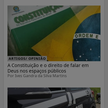
ARTIGOS/ OPINIÃO
A Constituição e o direito de falar em
Deus nos espaços públicos
Por Ives Gandra da Silva Martins