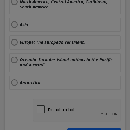
North America, Central America, Caribbean,
South America
Asia
Europe: The European continent.
Oceania: Includes island nations in the Pacific
and Australi
Antarctica