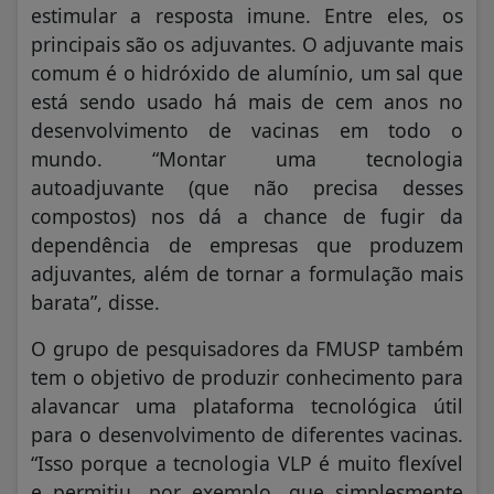
estimular a resposta imune. Entre eles, os
principais são os adjuvantes. O adjuvante mais
comum é o hidróxido de alumínio, um sal que
está sendo usado há mais de cem anos no
desenvolvimento de vacinas em todo o
mundo. “Montar uma tecnologia
autoadjuvante (que não precisa desses
compostos) nos dá a chance de fugir da
dependência de empresas que produzem
adjuvantes, além de tornar a formulação mais
barata”, disse.
O grupo de pesquisadores da FMUSP também
tem o objetivo de produzir conhecimento para
alavancar uma plataforma tecnológica útil
para o desenvolvimento de diferentes vacinas.
“Isso porque a tecnologia VLP é muito flexível
e permitiu, por exemplo, que simplesmente