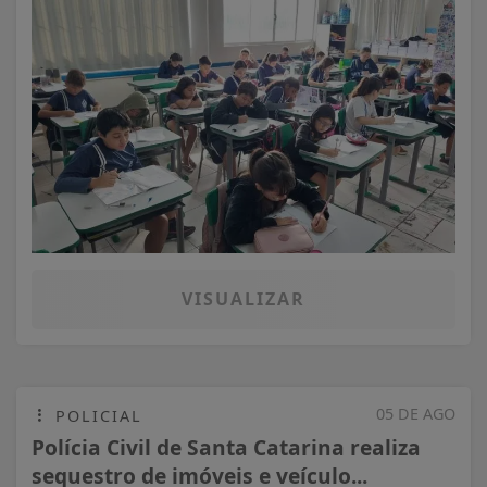
VISUALIZAR
05 DE AGO
POLICIAL
Polícia Civil de Santa Catarina realiza
sequestro de imóveis e veículo...