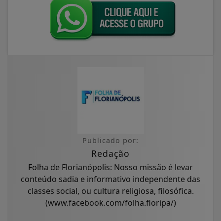
Publicado por:
Redação
Folha de Florianópolis: Nosso missão é levar
conteúdo sadia e informativo independente das
classes social, ou cultura religiosa, filosófica.
(www.facebook.com/folha.floripa/)