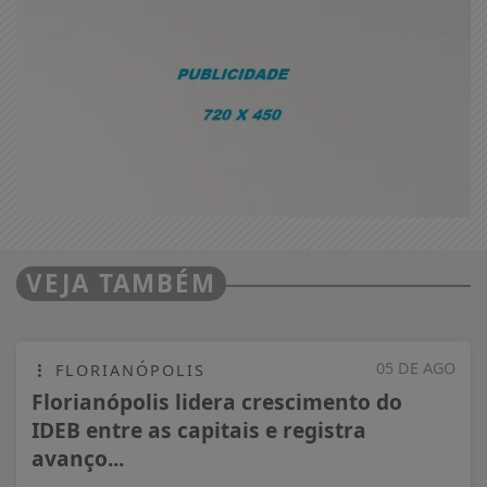
VEJA TAMBÉM
05 DE AGO
FLORIANÓPOLIS
Florianópolis lidera crescimento do
IDEB entre as capitais e registra
avanço...