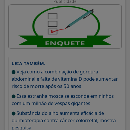
Publicidade
LEIA TAMBÉM:
Veja como a combinação de gordura
abdominal e falta de vitamina D pode aumentar
risco de morte após os 50 anos
Essa estranha mosca se esconde em ninhos
com um milhão de vespas gigantes
Substância do alho aumenta eficácia de
quimioterapia contra câncer colorretal, mostra
pesquisa