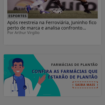
ESPORTES
Após reestreia na Ferroviária, Juninho fico
perto de marca e analisa confronto...
Por Arthur Virgílio
FARMÁCIAS DE PLANTÃO
CONFIRA AS FARMÁCIAS QUE
ESTARÃO DE PLANTÃO
SAIBA MAIS