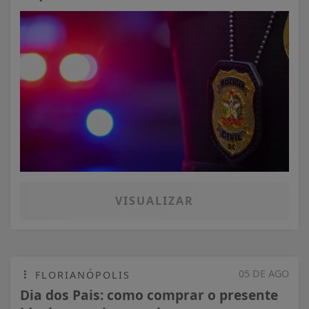
VISUALIZAR
05 DE AGO
FLORIANÓPOLIS
Dia dos Pais: como comprar o presente