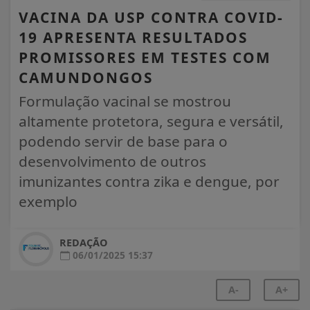
VACINA DA USP CONTRA COVID-
19 APRESENTA RESULTADOS
PROMISSORES EM TESTES COM
CAMUNDONGOS
Formulação vacinal se mostrou
altamente protetora, segura e versátil,
podendo servir de base para o
desenvolvimento de outros
imunizantes contra zika e dengue, por
exemplo
REDAÇÃO
06/01/2025 15:37
A-
A+