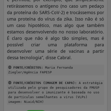
retirássemos o antígeno (no caso um pedaço
da proteína do SARS-CoV-2) e trocássemos por
uma proteína do vírus da zika. Isso não é só
um caso hipotético, mas algo que também
estamos desenvolvendo no nosso laboratório.
É claro que não é algo tão simples, mas é
possível criar uma plataforma para
desenvolver uma série de vacinas a partir
dessa tecnologia”, disse Cabral.
FONTE/CRÉDITOS:
Maria Fernanda
Ziegler/Agência FAPESP
FONTE/CRÉDITOS (IMAGEM DE CAPA):
A estratégia
utilizada pelo grupo de pesquisadores da FMUSP
para desenvolver o imunizante é baseada no uso
de partículas semelhantes a vírus (VLPs)
imagem: Niaid/NIH)