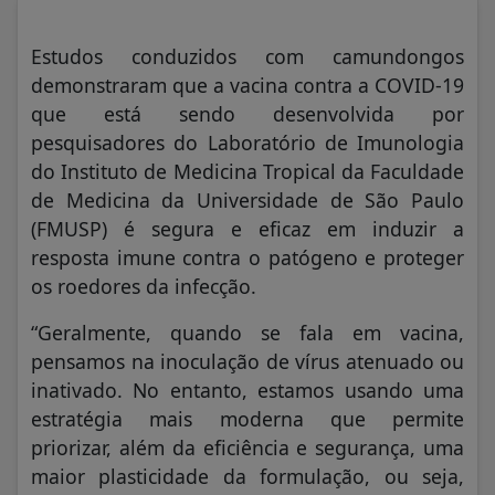
Estudos conduzidos com camundongos
demonstraram que a vacina contra a COVID-19
que está sendo desenvolvida por
pesquisadores do Laboratório de Imunologia
do Instituto de Medicina Tropical da Faculdade
de Medicina da Universidade de São Paulo
(FMUSP) é segura e eficaz em induzir a
resposta imune contra o patógeno e proteger
os roedores da infecção.
“Geralmente, quando se fala em vacina,
pensamos na inoculação de vírus atenuado ou
inativado. No entanto, estamos usando uma
estratégia mais moderna que permite
priorizar, além da eficiência e segurança, uma
maior plasticidade da formulação, ou seja,