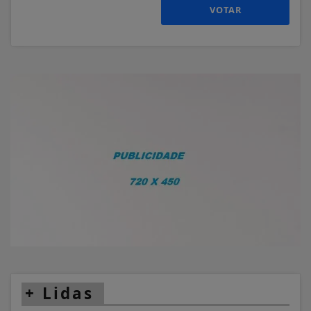
VOTAR
+
Lidas