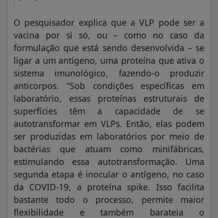
O pesquisador explica que a VLP pode ser a
vacina por si só, ou – como no caso da
formulação que está sendo desenvolvida – se
ligar a um antígeno, uma proteína que ativa o
sistema imunológico, fazendo-o produzir
anticorpos. “Sob condições específicas em
laboratório, essas proteínas estruturais de
superfícies têm a capacidade de se
autotransformar em VLPs. Então, elas podem
ser produzidas em laboratórios por meio de
bactérias que atuam como minifábricas,
estimulando essa autotransformação. Uma
segunda etapa é inocular o antígeno, no caso
da COVID-19, a proteína spike. Isso facilita
bastante todo o processo, permite maior
flexibilidade e também barateia o