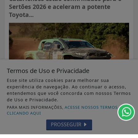
Sertões 2026 e aceleram a potente
Toyota...
Termos de Uso e Privacidade
Esse site utiliza cookies para melhorar sua
experiência de navegação. Ao continuar o acesso,
entendemos que você concorda com nossos Termos
de Uso e Privacidade.
VISUALIZAR
PARA MAIS INFORMAÇÕES,
ACESSE NOSSOS TERMOS
CLICANDO AQUI
PROSSEGUIR