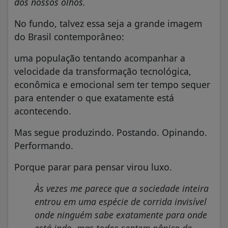
dos nossos olhos.
No fundo, talvez essa seja a grande imagem
do Brasil contemporâneo:
uma população tentando acompanhar a
velocidade da transformação tecnológica,
econômica e emocional sem ter tempo sequer
para entender o que exatamente está
acontecendo.
Mas segue produzindo. Postando. Opinando.
Performando.
Porque parar para pensar virou luxo.
Às vezes me parece que a sociedade inteira
entrou em uma espécie de corrida invisível
onde ninguém sabe exatamente para onde
está indo, mas todos sentem pânico de