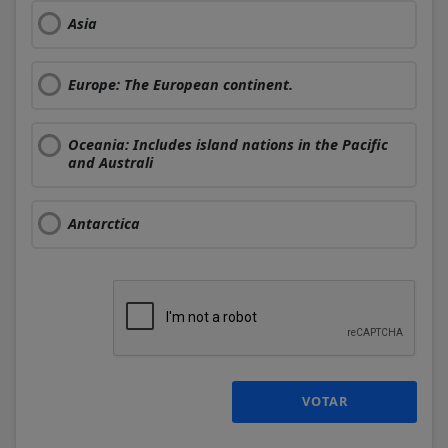
Asia
Europe: The European continent.
Oceania: Includes island nations in the Pacific
and Australi
Antarctica
VOTAR