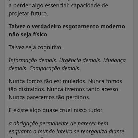
a perder algo essencial: capacidade de
projetar futuro.
Talvez o verdadeiro esgotamento moderno
não seja físico
Talvez seja cognitivo.
Informação demais. Urgência demais. Mudança
demais. Comparação demais.
Nunca fomos tão estimulados. Nunca fomos
tão distraídos. Nunca tivemos tanto acesso.
Nunca parecemos tão perdidos.
E existe algo quase cruel nisso tudo:
a obrigação permanente de parecer bem
enquanto o mundo inteiro se reorganiza diante