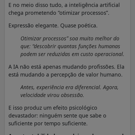
E no meio disso tudo, a inteligência artificial
chega prometendo “otimizar processos”.
Expressão elegante. Quase poética.
Otimizar processos” soa muito melhor do
que: “descobrir quantas funções humanas
podem ser reduzidas em custo operacional.
A IA não está apenas mudando profissões. Ela
está mudando a percepção de valor humano.
Antes, experiência era diferencial. Agora,
velocidade virou obsessão.
E isso produz um efeito psicológico
devastador: ninguém sente que sabe o
suficiente por tempo suficiente.