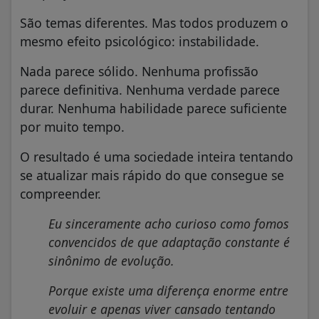
São temas diferentes. Mas todos produzem o
mesmo efeito psicológico: instabilidade.
Nada parece sólido. Nenhuma profissão
parece definitiva. Nenhuma verdade parece
durar. Nenhuma habilidade parece suficiente
por muito tempo.
O resultado é uma sociedade inteira tentando
se atualizar mais rápido do que consegue se
compreender.
Eu sinceramente acho curioso como fomos
convencidos de que adaptação constante é
sinônimo de evolução.
Porque existe uma diferença enorme entre
evoluir e apenas viver cansado tentando