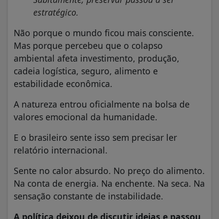
estratégico.
Não porque o mundo ficou mais consciente.
Mas porque percebeu que o colapso
ambiental afeta investimento, produção,
cadeia logística, seguro, alimento e
estabilidade econômica.
A natureza entrou oficialmente na bolsa de
valores emocional da humanidade.
E o brasileiro sente isso sem precisar ler
relatório internacional.
Sente no calor absurdo. No preço do alimento.
Na conta de energia. Na enchente. Na seca. Na
sensação constante de instabilidade.
A política deixou de discutir ideias e passou