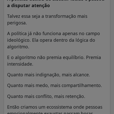
a disputar atenção
Talvez essa seja a transformação mais
perigosa.
A política já não funciona apenas no campo
ideológico. Ela opera dentro da lógica do
algoritmo.
E o algoritmo não premia equilíbrio. Premia
intensidade.
Quanto mais indignação, mais alcance.
Quanto mais medo, mais compartilhamento.
Quanto mais conflito, mais retenção.
Então criamos um ecossistema onde pessoas
emocionalmente exaustas passam horas