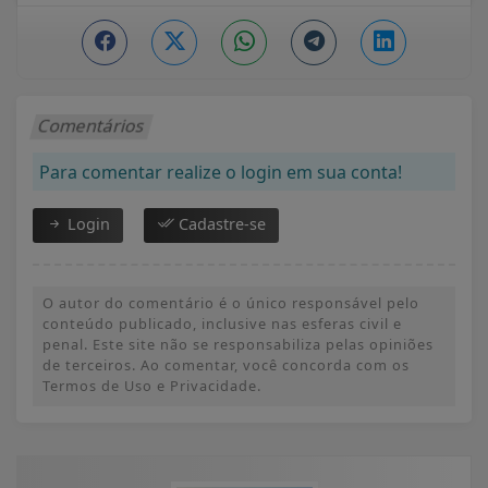
Comentários
Para comentar realize o login em sua conta!
Login
Cadastre-se
O autor do comentário é o único responsável pelo
conteúdo publicado, inclusive nas esferas civil e
penal. Este site não se responsabiliza pelas opiniões
de terceiros. Ao comentar, você concorda com os
Termos de Uso e Privacidade.