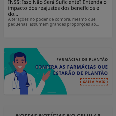
INSS: Isso Não Será Suficiente? Entenda o
impacto dos reajustes dos benefícios e
do...
Alterações no poder de compra, mesmo que
pequenas, assumem grandes proporções ao...
FARMÁCIAS DE PLANTÃO
CONFIRA AS FARMÁCIAS QUE
ESTARÃO DE PLANTÃO
SAIBA MAIS
NOSSAS NOTÍCIAS
NO CELULAR