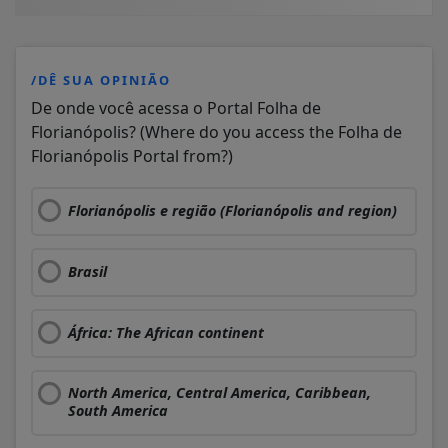
/DÊ SUA OPINIÃO
De onde você acessa o Portal Folha de
Florianópolis? (Where do you access the Folha de
Florianópolis Portal from?)
Florianópolis e região (Florianópolis and region)
Brasil
África: The African continent
North America, Central America, Caribbean,
South America