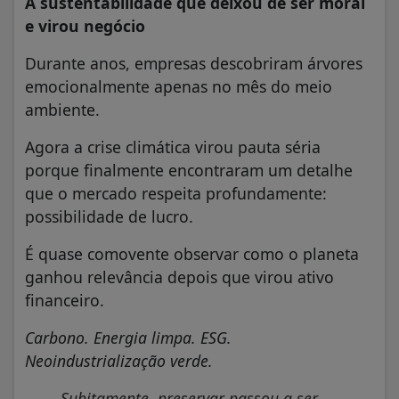
A sustentabilidade que deixou de ser moral
e virou negócio
Durante anos, empresas descobriram árvores
emocionalmente apenas no mês do meio
ambiente.
Agora a crise climática virou pauta séria
porque finalmente encontraram um detalhe
que o mercado respeita profundamente:
possibilidade de lucro.
É quase comovente observar como o planeta
ganhou relevância depois que virou ativo
financeiro.
Carbono. Energia limpa. ESG.
Neoindustrialização verde.
Subitamente, preservar passou a ser