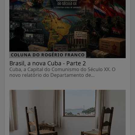
COLUNA DO ROGÉRIO FRANCO
Brasil, a nova Cuba - Parte 2
Cuba, a Capital do Comunismo do Século XX. O
novo relatório do Departamento de...