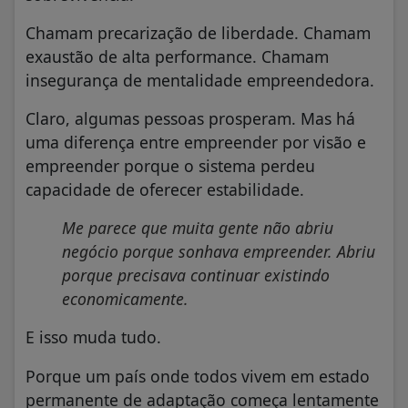
Chamam precarização de liberdade. Chamam
exaustão de alta performance. Chamam
insegurança de mentalidade empreendedora.
Claro, algumas pessoas prosperam. Mas há
uma diferença entre empreender por visão e
empreender porque o sistema perdeu
capacidade de oferecer estabilidade.
Me parece que muita gente não abriu
negócio porque sonhava empreender. Abriu
porque precisava continuar existindo
economicamente.
E isso muda tudo.
Porque um país onde todos vivem em estado
permanente de adaptação começa lentamente