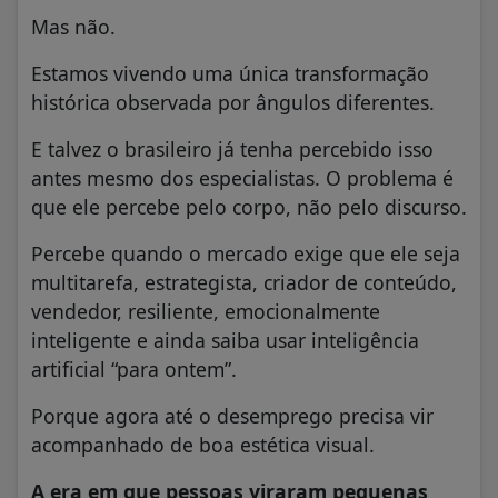
Mas não.
Estamos vivendo uma única transformação
histórica observada por ângulos diferentes.
E talvez o brasileiro já tenha percebido isso
antes mesmo dos especialistas. O problema é
que ele percebe pelo corpo, não pelo discurso.
Percebe quando o mercado exige que ele seja
multitarefa, estrategista, criador de conteúdo,
vendedor, resiliente, emocionalmente
inteligente e ainda saiba usar inteligência
artificial “para ontem”.
Porque agora até o desemprego precisa vir
acompanhado de boa estética visual.
A era em que pessoas viraram pequenas