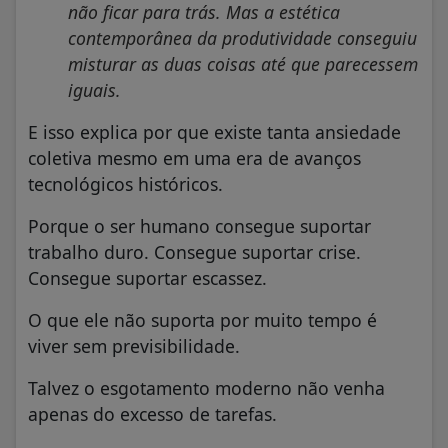
não ficar para trás. Mas a estética
contemporânea da produtividade conseguiu
misturar as duas coisas até que parecessem
iguais.
E isso explica por que existe tanta ansiedade
coletiva mesmo em uma era de avanços
tecnológicos históricos.
Porque o ser humano consegue suportar
trabalho duro. Consegue suportar crise.
Consegue suportar escassez.
O que ele não suporta por muito tempo é
viver sem previsibilidade.
Talvez o esgotamento moderno não venha
apenas do excesso de tarefas.