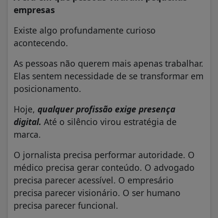
empresas
Existe algo profundamente curioso
acontecendo.
As pessoas não querem mais apenas trabalhar.
Elas sentem necessidade de se transformar em
posicionamento.
Hoje,
qualquer profissão exige presença
digital.
Até o silêncio virou estratégia de
marca.
O jornalista precisa performar autoridade. O
médico precisa gerar conteúdo. O advogado
precisa parecer acessível. O empresário
precisa parecer visionário. O ser humano
precisa parecer funcional.