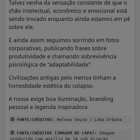
Talvez venha da sensação constante de que o
chão intelectual, econômico e emocional está
sendo trocado enquanto ainda estamos em pé
sobre ele.
E ainda assim seguimos sorrindo em fotos
corporativas, publicando frases sobre
produtividade e chamando sobrevivência
psicológica de “adaptabilidade”.
Civilizações antigas pelo menos tinham a
honestidade estética do colapso.
A nossa exige boa iluminação, branding
pessoal e legenda inspiradora.
FONTE/CRÉDITOS:
Helena Souza | Loba Urbana
FONTE/CRÉDITOS (IMAGEM DE CAPA):
Imagem
produzida com auxílio de IA sob direção