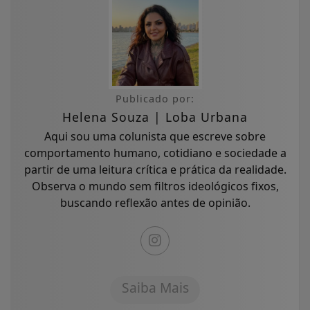
Publicado por:
Helena Souza | Loba Urbana
Aqui sou uma colunista que escreve sobre
comportamento humano, cotidiano e sociedade a
partir de uma leitura crítica e prática da realidade.
Observa o mundo sem filtros ideológicos fixos,
buscando reflexão antes de opinião.
Saiba Mais