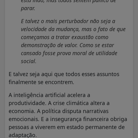
parar.
E talvez o mais perturbador não seja a
velocidade da mudança, mas o fato de que
começamos a tratar exaustão como
demonstração de valor. Como se estar
cansado fosse prova moral de utilidade
social.
E talvez seja aqui que todos esses assuntos
finalmente se encontrem.
A inteligência artificial acelera a
produtividade. A crise climática altera a
economia. A política disputa narrativas
emocionais. E a insegurança financeira obriga
pessoas a viverem em estado permanente de
adaptação.