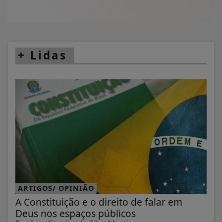
+
Lidas
ARTIGOS/ OPINIÃO
A Constituição e o direito de falar em
Deus nos espaços públicos