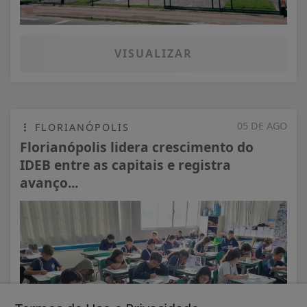
VISUALIZAR
05 DE AGO
FLORIANÓPOLIS
Florianópolis lidera crescimento do
IDEB entre as capitais e registra
avanço...