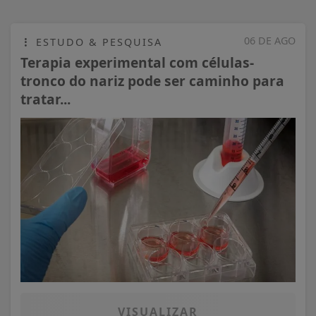
06 DE AGO
ESTUDO & PESQUISA
Terapia experimental com células-
tronco do nariz pode ser caminho para
tratar...
VISUALIZAR