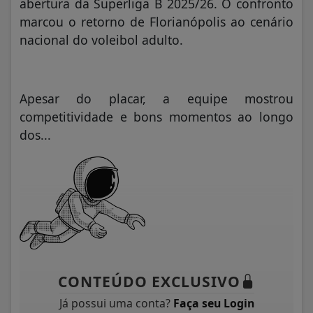
abertura da Superliga B 2025/26. O confronto
marcou o retorno de Florianópolis ao cenário
nacional do voleibol adulto.
Apesar do placar, a equipe mostrou
competitividade e bons momentos ao longo
dos...
CONTEÚDO EXCLUSIVO
Já possui uma conta?
Faça seu Login