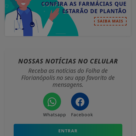
CONFIRA AS FARMÁCIAS QUE
ESTARÃO DE PLANTÃO
SAIBA MAIS
NOSSAS NOTÍCIAS
NO CELULAR
Receba as notícias do Folha de
Florianópolis no seu app favorito de
mensagens.
Whatsapp
Facebook
ENTRAR