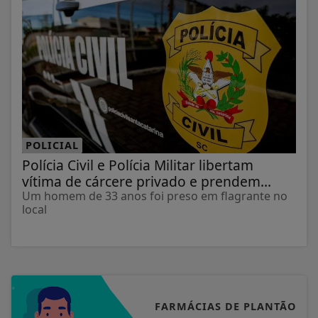
POLICIAL
Polícia Civil e Polícia Militar libertam
vítima de cárcere privado e prendem...
Um homem de 33 anos foi preso em flagrante no
local
FARMÁCIAS DE PLANTÃO