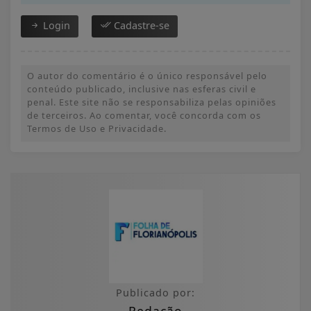
Login
Cadastre-se
O autor do comentário é o único responsável pelo
conteúdo publicado, inclusive nas esferas civil e
penal. Este site não se responsabiliza pelas opiniões
de terceiros. Ao comentar, você concorda com os
Termos de Uso e Privacidade.
Publicado por:
Redação