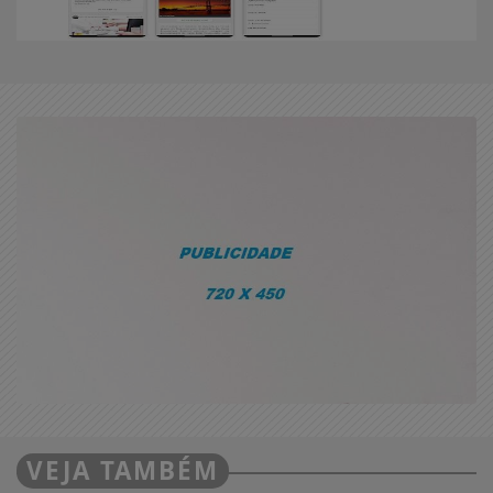
VEJA TAMBÉM