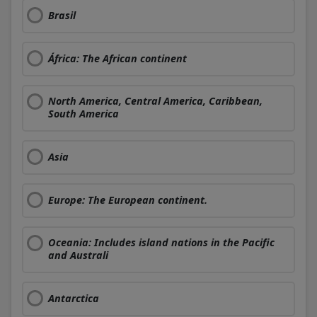
Brasil
África: The African continent
North America, Central America, Caribbean,
South America
Asia
Europe: The European continent.
Oceania: Includes island nations in the Pacific
and Australi
Antarctica