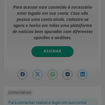
Para acessar este conteúdo é necessário
estar logado em sua conta. Caso não
possua uma conta ainda, cadastre-se
agora e tenha em mãos uma plataforma
de notícias bem apuradas com diferentes
opiniões e análises.
ASSINAR
Comentários
Para comentar realize o login em sua conta!