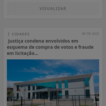
VISUALIZAR
06 DE AGO
CIDADES
Justiça condena envolvidos em
esquema de compra de votos e fraude
em licitação...