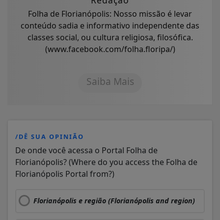
Folha de Florianópolis: Nosso missão é levar
conteúdo sadia e informativo independente das
classes social, ou cultura religiosa, filosófica.
(www.facebook.com/folha.floripa/)
Saiba Mais
/DÊ SUA OPINIÃO
De onde você acessa o Portal Folha de
Florianópolis? (Where do you access the Folha de
Florianópolis Portal from?)
Florianópolis e região (Florianópolis and region)