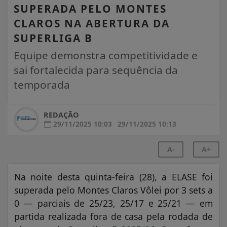
SUPERADA PELO MONTES
CLAROS NA ABERTURA DA
SUPERLIGA B
Equipe demonstra competitividade e
sai fortalecida para sequência da
temporada
REDAÇÃO
29/11/2025 10:03
29/11/2025 10:13
A-
A+
Na noite desta quinta-feira (28), a ELASE foi
superada pelo Montes Claros Vôlei por 3 sets a
0 — parciais de 25/23, 25/17 e 25/21 — em
partida realizada fora de casa pela rodada de