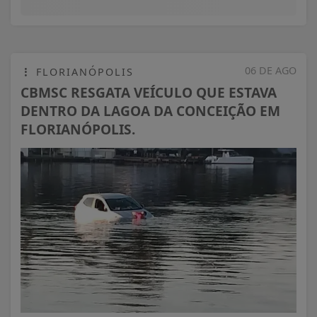
06 DE AGO
FLORIANÓPOLIS
CBMSC RESGATA VEÍCULO QUE ESTAVA
DENTRO DA LAGOA DA CONCEIÇÃO EM
FLORIANÓPOLIS.