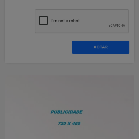
VOTAR