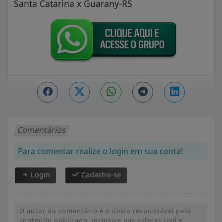
Santa Catarina x Guarany-RS
Comentários
Para comentar realize o login em sua conta!
Login
Cadastre-se
O autor do comentário é o único responsável pelo
conteúdo publicado, inclusive nas esferas civil e