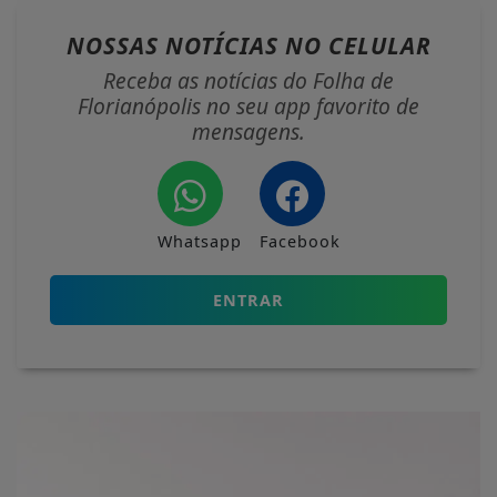
NOSSAS NOTÍCIAS
NO CELULAR
Receba as notícias do Folha de
Florianópolis no seu app favorito de
mensagens.
Whatsapp
Facebook
ENTRAR