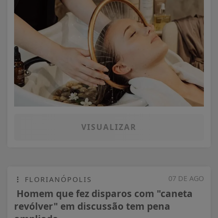
VISUALIZAR
07 DE AGO
FLORIANÓPOLIS
Homem que fez disparos com "caneta
revólver" em discussão tem pena