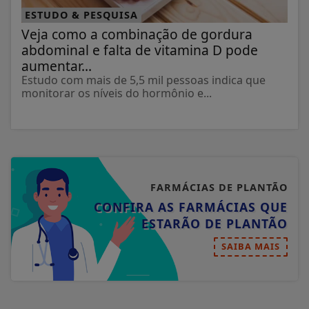
ESTUDO & PESQUISA
Veja como a combinação de gordura
abdominal e falta de vitamina D pode
aumentar...
Estudo com mais de 5,5 mil pessoas indica que
monitorar os níveis do hormônio e...
FARMÁCIAS DE PLANTÃO
CONFIRA AS FARMÁCIAS QUE
ESTARÃO DE PLANTÃO
SAIBA MAIS