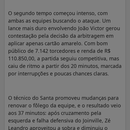
O segundo tempo começou intenso, com
ambas as equipes buscando o ataque. Um
lance mais duro envolvendo João Victor gerou
contestação pela decisão da arbitragem em
aplicar apenas cartão amarelo. Com bom
público de 7.142 torcedores e renda de R$
110.850,00, a partida seguiu competitiva, mas
caiu de ritmo a partir dos 20 minutos, marcada
por interrupções e poucas chances claras.
O técnico do Santa promoveu mudanças para
renovar o fôlego da equipe, e o resultado veio
aos 37 minutos: após cruzamento pela
esquerda e falha defensiva do Joinville, Zé
Leandro aproveitou a sobra e diminuiu o