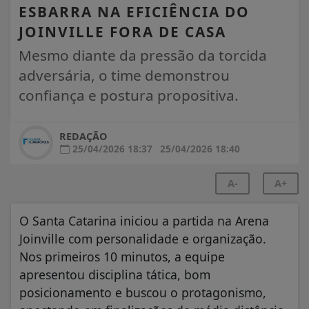
ESBARRA NA EFICIÊNCIA DO
JOINVILLE FORA DE CASA
Mesmo diante da pressão da torcida
adversária, o time demonstrou
confiança e postura propositiva.
REDAÇÃO
25/04/2026 18:37
25/04/2026 18:40
A-
A+
O Santa Catarina iniciou a partida na Arena
Joinville com personalidade e organização.
Nos primeiros 10 minutos, a equipe
apresentou disciplina tática, bom
posicionamento e buscou o protagonismo,