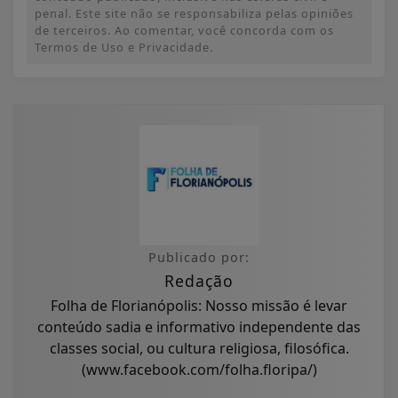
penal. Este site não se responsabiliza pelas opiniões
de terceiros. Ao comentar, você concorda com os
Termos de Uso e Privacidade.
Publicado por:
Redação
Folha de Florianópolis: Nosso missão é levar
conteúdo sadia e informativo independente das
classes social, ou cultura religiosa, filosófica.
(www.facebook.com/folha.floripa/)