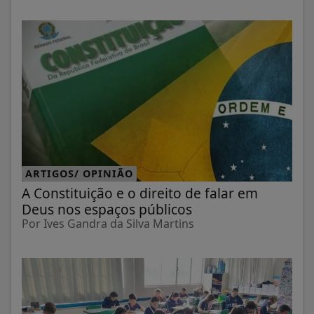
ARTIGOS/ OPINIÃO
A Constituição e o direito de falar em
Deus nos espaços públicos
Por Ives Gandra da Silva Martins