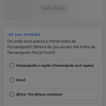
Saiba Mais
/DÊ SUA OPINIÃO
De onde você acessa o Portal Folha de
Florianópolis? (Where do you access the Folha de
Florianópolis Portal from?)
Florianópolis e região (Florianópolis and region)
Brasil
África: The African continent