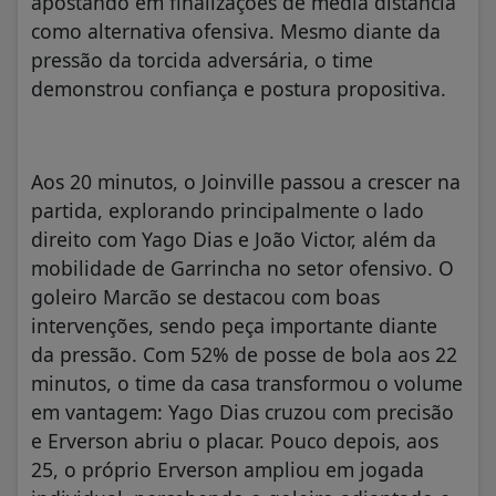
apostando em finalizações de média distância
como alternativa ofensiva. Mesmo diante da
pressão da torcida adversária, o time
demonstrou confiança e postura propositiva.
Aos 20 minutos, o Joinville passou a crescer na
partida, explorando principalmente o lado
direito com Yago Dias e João Victor, além da
mobilidade de Garrincha no setor ofensivo. O
goleiro Marcão se destacou com boas
intervenções, sendo peça importante diante
da pressão. Com 52% de posse de bola aos 22
minutos, o time da casa transformou o volume
em vantagem: Yago Dias cruzou com precisão
e Erverson abriu o placar. Pouco depois, aos
25, o próprio Erverson ampliou em jogada