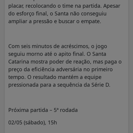
placar, recolocando o time na partida. Apesar
do esforço final, o Santa não conseguiu
ampliar a pressão e buscar o empate.
Com seis minutos de acréscimos, o jogo
seguiu morno até o apito final. O Santa
Catarina mostra poder de reação, mas paga o
preço da eficiência adversária no primeiro
tempo. O resultado mantém a equipe
pressionada para a sequência da Série D.
Próxima partida – 5ª rodada
02/05 (sábado), 15h