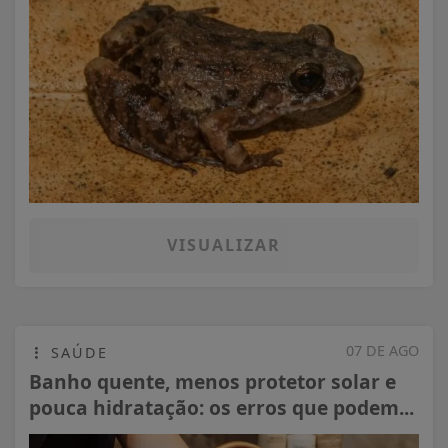
VISUALIZAR
07 DE AGO
SAÚDE
Banho quente, menos protetor solar e
pouca hidratação: os erros que podem...