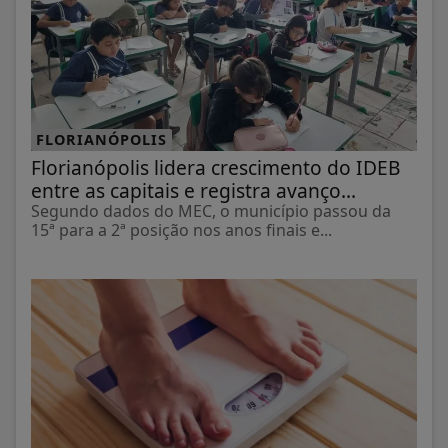
FLORIANÓPOLIS
Florianópolis lidera crescimento do IDEB
entre as capitais e registra avanço...
Segundo dados do MEC, o município passou da
15ª para a 2ª posição nos anos finais e...