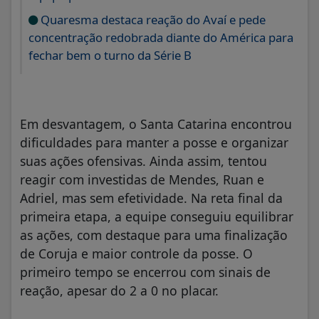
Quaresma destaca reação do Avaí e pede
concentração redobrada diante do América para
fechar bem o turno da Série B
Em desvantagem, o Santa Catarina encontrou
dificuldades para manter a posse e organizar
suas ações ofensivas. Ainda assim, tentou
reagir com investidas de Mendes, Ruan e
Adriel, mas sem efetividade. Na reta final da
primeira etapa, a equipe conseguiu equilibrar
as ações, com destaque para uma finalização
de Coruja e maior controle da posse. O
primeiro tempo se encerrou com sinais de
reação, apesar do 2 a 0 no placar.