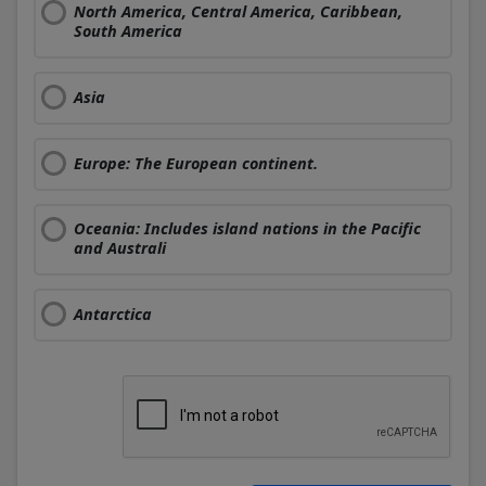
North America, Central America, Caribbean,
South America
Asia
Europe: The European continent.
Oceania: Includes island nations in the Pacific
and Australi
Antarctica