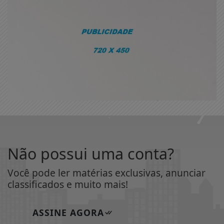
Não possui uma conta?
Você pode ler matérias exclusivas, anunciar
classificados e muito mais!
ASSINE AGORA