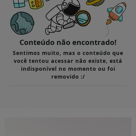
Conteúdo não encontrado!
Sentimos muito, mas o conteúdo que
você tentou acessar não existe, está
indisponível no momento ou foi
removido :/