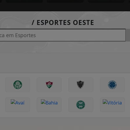
/ ESPORTES OESTE