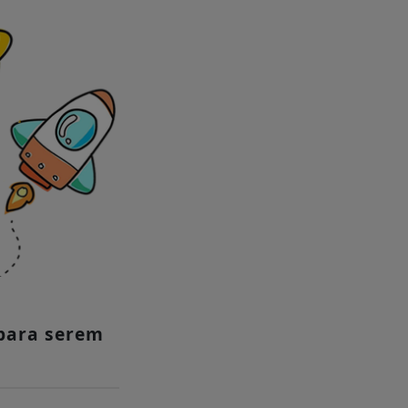
para serem