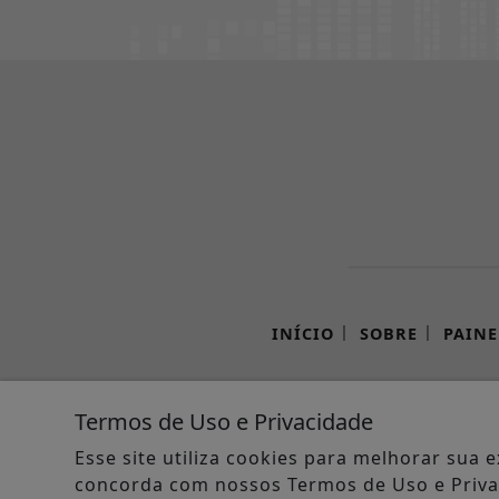
|
|
INÍCIO
SOBRE
PAINE
Termos de Uso e Privacidade
2019
Esse site utiliza cookies para melhorar sua
concorda com nossos Termos de Uso e Priva