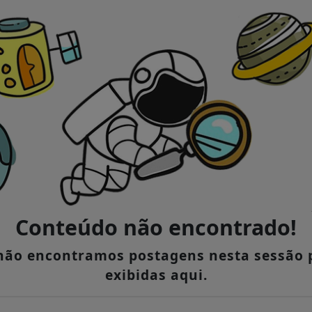
Conteúdo não encontrado!
 não encontramos postagens nesta sessão 
exibidas aqui.