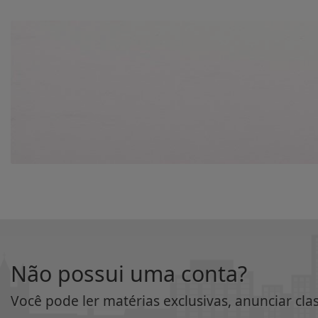
Não possui uma conta?
Você pode ler matérias exclusivas, anunciar cla