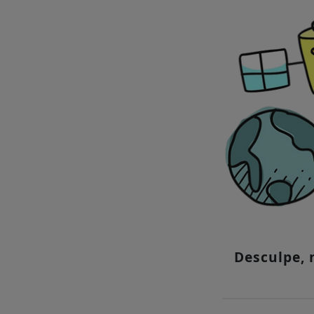
Desculpe,