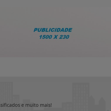
ssificados e muito mais!