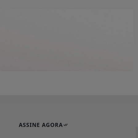
ASSINE AGORA