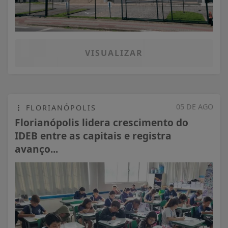
VISUALIZAR
05 DE AGO
FLORIANÓPOLIS
Florianópolis lidera crescimento do
IDEB entre as capitais e registra
avanço...