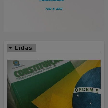
+
Lidas