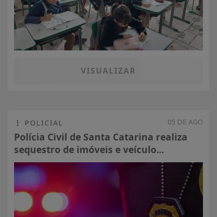
VISUALIZAR
05 DE AGO
POLICIAL
Polícia Civil de Santa Catarina realiza
sequestro de imóveis e veículo...