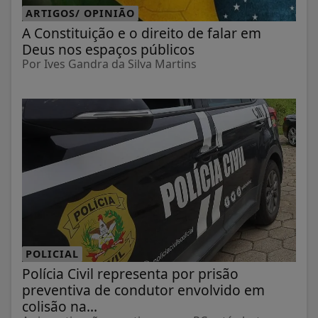
ARTIGOS/ OPINIÃO
A Constituição e o direito de falar em
Deus nos espaços públicos
Por Ives Gandra da Silva Martins
POLICIAL
Polícia Civil representa por prisão
preventiva de condutor envolvido em
colisão na...