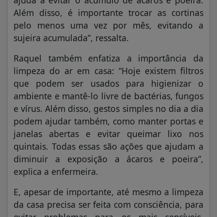
Além disso, é importante trocar as cortinas
pelo menos uma vez por mês, evitando a
sujeira acumulada”, ressalta.
Raquel também enfatiza a importância da
limpeza do ar em casa: “Hoje existem filtros
que podem ser usados para higienizar o
ambiente e mantê-lo livre de bactérias, fungos
e vírus. Além disso, gestos simples no dia a dia
podem ajudar também, como manter portas e
janelas abertas e evitar queimar lixo nos
quintais. Todas essas são ações que ajudam a
diminuir a exposição a ácaros e poeira”,
explica a enfermeira.
E, apesar de importante, até mesmo a limpeza
da casa precisa ser feita com consciência, para
evitar problemas para os mais sensíveis.