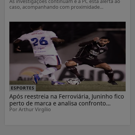
As investigações continuam e a PC está alerta ao
caso, acompanhando com proximidade...
ESPORTES
Após reestreia na Ferroviária, Juninho fico
perto de marca e analisa confronto...
Por Arthur Virgílio