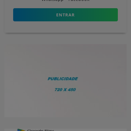
ENTRAR