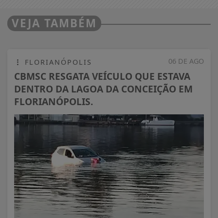
VEJA TAMBÉM
06 DE AGO
FLORIANÓPOLIS
CBMSC RESGATA VEÍCULO QUE ESTAVA
DENTRO DA LAGOA DA CONCEIÇÃO EM
FLORIANÓPOLIS.