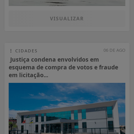
VISUALIZAR
06 DE AGO
CIDADES
Justiça condena envolvidos em
esquema de compra de votos e fraude
em licitação...