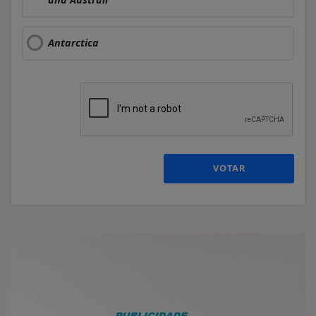
Antarctica
VOTAR