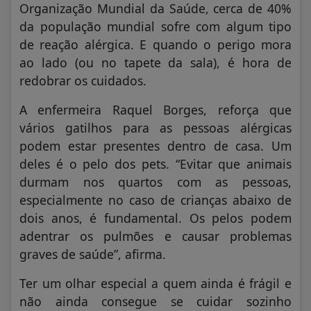
Organização Mundial da Saúde, cerca de 40%
da população mundial sofre com algum tipo
de reação alérgica. E quando o perigo mora
ao lado (ou no tapete da sala), é hora de
redobrar os cuidados.
A enfermeira Raquel Borges, reforça que
vários gatilhos para as pessoas alérgicas
podem estar presentes dentro de casa. Um
deles é o pelo dos pets. “Evitar que animais
durmam nos quartos com as pessoas,
especialmente no caso de crianças abaixo de
dois anos, é fundamental. Os pelos podem
adentrar os pulmões e causar problemas
graves de saúde”, afirma.
Ter um olhar especial a quem ainda é frágil e
não ainda consegue se cuidar sozinho