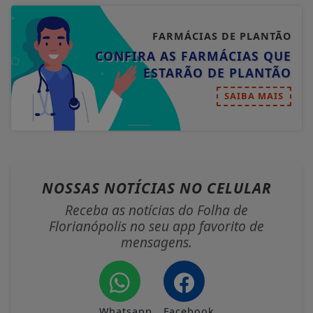
FARMÁCIAS DE PLANTÃO
CONFIRA AS FARMÁCIAS QUE
ESTARÃO DE PLANTÃO
SAIBA MAIS
NOSSAS NOTÍCIAS
NO CELULAR
Receba as notícias do Folha de
Florianópolis no seu app favorito de
mensagens.
Whatsapp
Facebook