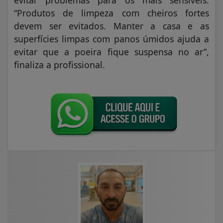
“Produtos de limpeza com cheiros fortes
devem ser evitados. Manter a casa e as
superfícies limpas com panos úmidos ajuda a
evitar que a poeira fique suspensa no ar”,
finaliza a profissional.