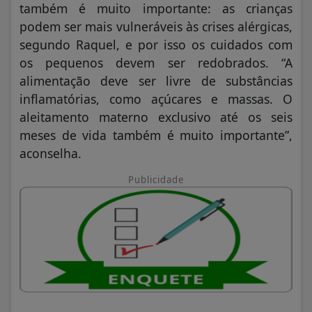
também é muito importante: as crianças
podem ser mais vulneráveis às crises alérgicas,
segundo Raquel, e por isso os cuidados com
os pequenos devem ser redobrados. “A
alimentação deve ser livre de substâncias
inflamatórias, como açúcares e massas. O
aleitamento materno exclusivo até os seis
meses de vida também é muito importante”,
aconselha.
Publicidade