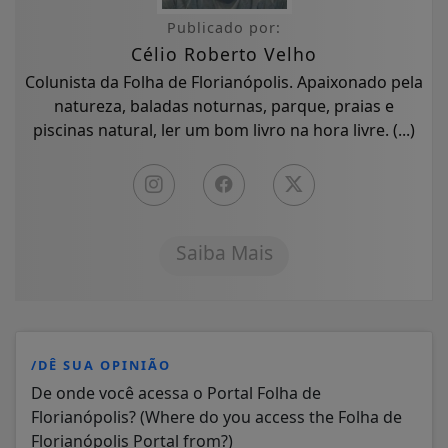
Publicado por:
Célio Roberto Velho
Colunista da Folha de Florianópolis. Apaixonado pela
natureza, baladas noturnas, parque, praias e
piscinas natural, ler um bom livro na hora livre. (...)
Saiba Mais
/DÊ SUA OPINIÃO
De onde você acessa o Portal Folha de
Florianópolis? (Where do you access the Folha de
Florianópolis Portal from?)