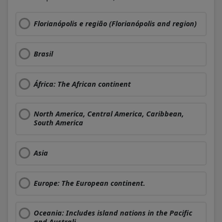
Florianópolis e região (Florianópolis and region)
Brasil
África: The African continent
North America, Central America, Caribbean,
South America
Asia
Europe: The European continent.
Oceania: Includes island nations in the Pacific
and Australi