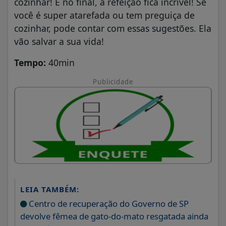
cozinhar! E no final, a refeição fica incrível! Se
você é super atarefada ou tem preguiça de
cozinhar, pode contar com essas sugestões. Ela
vão salvar a sua vida!
Tempo:
40min
Publicidade
LEIA TAMBÉM:
Centro de recuperação do Governo de SP
devolve fêmea de gato-do-mato resgatada ainda