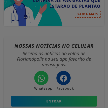
CONFIRA AS FARMÁCIAS QUE
ESTARÃO DE PLANTÃO
SAIBA MAIS
NOSSAS NOTÍCIAS
NO CELULAR
Receba as notícias do Folha de
Florianópolis no seu app favorito de
mensagens.
Whatsapp
Facebook
ENTRAR