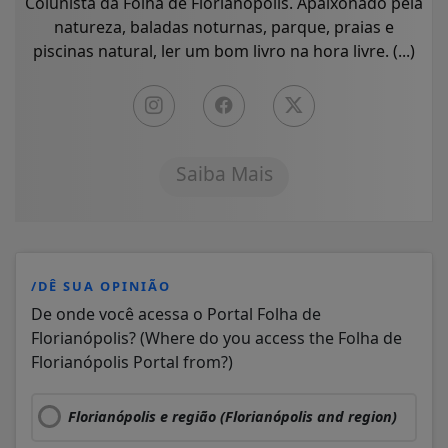
Colunista da Folha de Florianópolis. Apaixonado pela
natureza, baladas noturnas, parque, praias e
piscinas natural, ler um bom livro na hora livre. (...)
Saiba Mais
/DÊ SUA OPINIÃO
De onde você acessa o Portal Folha de
Florianópolis? (Where do you access the Folha de
Florianópolis Portal from?)
Florianópolis e região (Florianópolis and region)