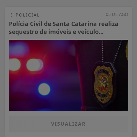
05 DE AGO
POLICIAL
Polícia Civil de Santa Catarina realiza
sequestro de imóveis e veículo...
VISUALIZAR