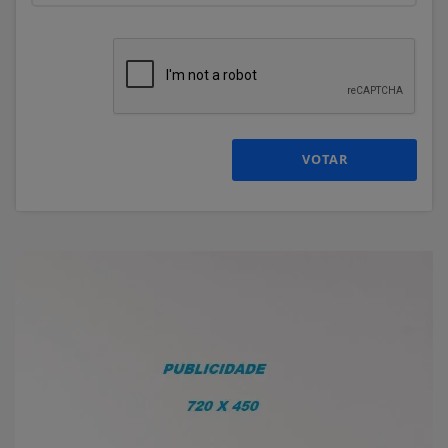
VOTAR