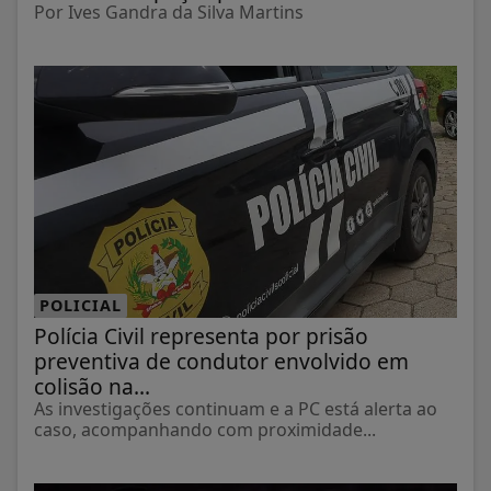
Por Ives Gandra da Silva Martins
POLICIAL
Polícia Civil representa por prisão
preventiva de condutor envolvido em
colisão na...
As investigações continuam e a PC está alerta ao
caso, acompanhando com proximidade...