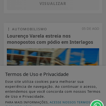
VISUALIZAR
05 DE AGO
AUTOMOBILISMO
Lourenço Varela estreia nos
monopostos com pódio em Interlagos
Termos de Uso e Privacidade
Esse site utiliza cookies para melhorar sua
experiência de navegação. Ao continuar o acesso,
entendemos que você concorda com nossos Termos
de Uso e Privacidade.
PARA MAIS INFORMAÇÕES,
ACESSE NOSSOS TERMOS