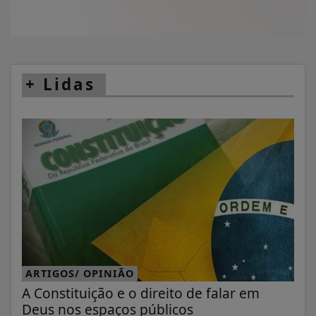
+
Lidas
ARTIGOS/ OPINIÃO
A Constituição e o direito de falar em
Deus nos espaços públicos