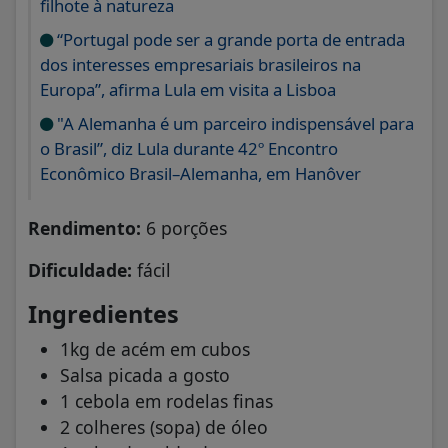
filhote à natureza
“Portugal pode ser a grande porta de entrada
dos interesses empresariais brasileiros na
Europa”, afirma Lula em visita a Lisboa
"A Alemanha é um parceiro indispensável para
o Brasil”, diz Lula durante 42º Encontro
Econômico Brasil–Alemanha, em Hanôver
Rendimento:
6 porções
Dificuldade:
fácil
Ingredientes
1kg de acém em cubos
Salsa picada a gosto
1 cebola em rodelas finas
2 colheres (sopa) de óleo