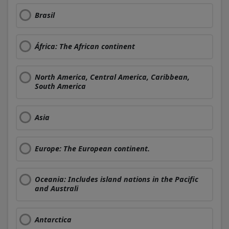
Brasil
África: The African continent
North America, Central America, Caribbean,
South America
Asia
Europe: The European continent.
Oceania: Includes island nations in the Pacific
and Australi
Antarctica