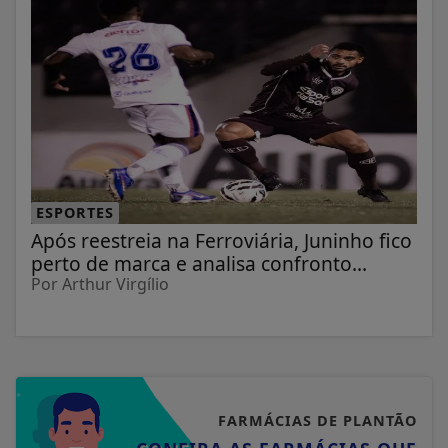
ESPORTES
Após reestreia na Ferroviária, Juninho fico
perto de marca e analisa confronto...
Por Arthur Virgílio
FARMÁCIAS DE PLANTÃO