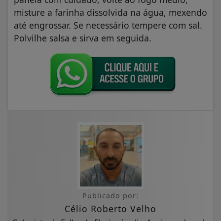
misture a farinha dissolvida na água, mexendo
até engrossar. Se necessário tempere com sal.
Polvilhe salsa e sirva em seguida.
Publicado por:
Célio Roberto Velho