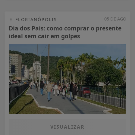
05 DE AGO
FLORIANÓPOLIS
Dia dos Pais: como comprar o presente
ideal sem cair em golpes
VISUALIZAR