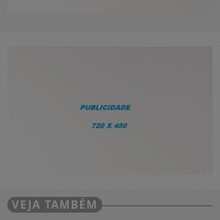
VEJA TAMBÉM