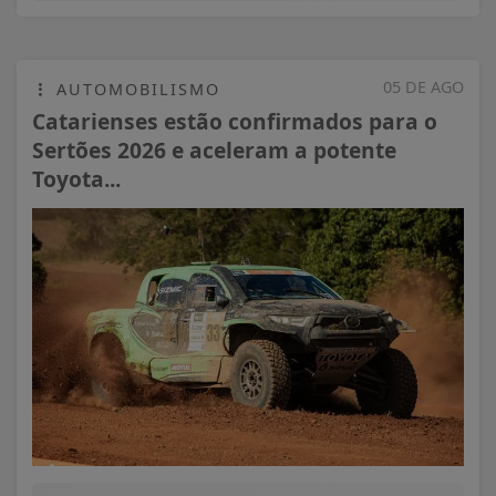
05 DE AGO
AUTOMOBILISMO
Catarienses estão confirmados para o
Sertões 2026 e aceleram a potente
Toyota...