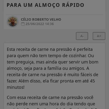
PARA UM ALMOÇO RÁPIDO
CÉLIO ROBERTO VELHO
25/06/2022 14:36
A-
A+
Esta receita de carne na pressão é perfeita
para quem não tem tempo de cozinhar. Ou
tem preguiça, mas ainda quer servir um bom
almoço, seja para a família ou amigos. A
receita de carne na pressão é muito fáceis de
fazer. Além disso, ela ficar pronta em até 45
minutos!
Com essa receita de carne na pressão você
não perde nem uma hora do dia tendo que