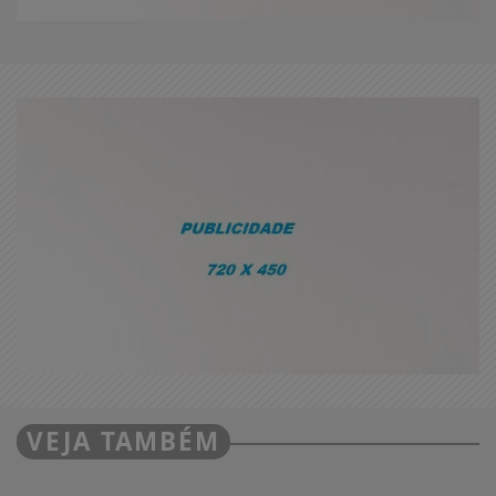
VEJA TAMBÉM