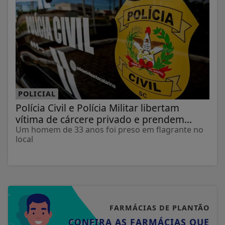
POLICIAL
Polícia Civil e Polícia Militar libertam
vítima de cárcere privado e prendem...
Um homem de 33 anos foi preso em flagrante no
local
FARMÁCIAS DE PLANTÃO
CONFIRA AS FARMÁCIAS QUE