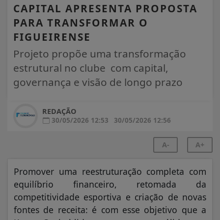
CAPITAL APRESENTA PROPOSTA
PARA TRANSFORMAR O
FIGUEIRENSE
Projeto propõe uma transformação
estrutural no clube com capital,
governança e visão de longo prazo
REDAÇÃO
30/05/2026 12:53
30/05/2026 12:56
A-
A+
Promover uma reestruturação completa com
equilíbrio financeiro, retomada da
competitividade esportiva e criação de novas
fontes de receita: é com esse objetivo que a