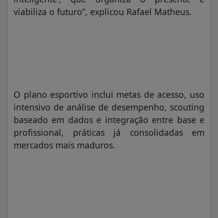
viabiliza o futuro”, explicou Rafael Matheus.
O plano esportivo inclui metas de acesso, uso
intensivo de análise de desempenho, scouting
baseado em dados e integração entre base e
profissional, práticas já consolidadas em
mercados mais maduros.