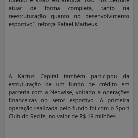
futebol e visão estratégica. Isso nos permite
atuar de forma completa, tanto na
reestruturação quanto no desenvolvimento
esportivo”, reforça Rafael Matheus.
A Kactus Capital também participou da
estruturação de um fundo de crédito em
parceria com a Neowise, voltado a operações
financeiras no setor esportivo. A primeira
operação realizada pelo fundo foi com o Sport
Club do Recife, no valor de R$ 19 milhões.