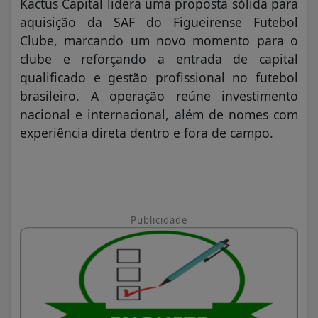
Kactus Capital lidera uma proposta sólida para
aquisição da SAF do Figueirense Futebol
Clube, marcando um novo momento para o
clube e reforçando a entrada de capital
qualificado e gestão profissional no futebol
brasileiro. A operação reúne investimento
nacional e internacional, além de nomes com
experiência direta dentro e fora de campo.
Publicidade