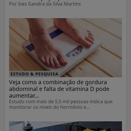
Por Ives Gandra da Silva Martins
ESTUDO & PESQUISA
Veja como a combinação de gordura
abdominal e falta de vitamina D pode
aumentar...
Estudo com mais de 5,5 mil pessoas indica que
monitorar os níveis do hormônio e...