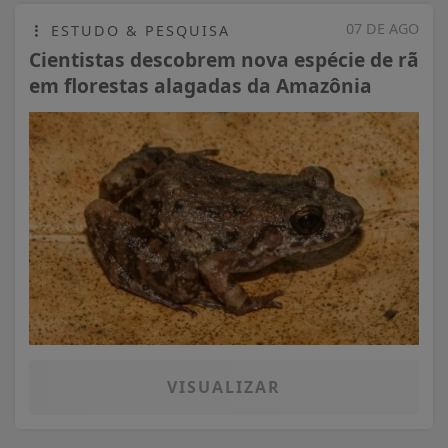
07 DE AGO
ESTUDO & PESQUISA
Cientistas descobrem nova espécie de rã
em florestas alagadas da Amazônia
VISUALIZAR