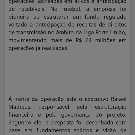
operações lastreadas em ativos e antecipação
de recebíveis. No futebol, a empresa foi
pioneira ao estruturar um fundo regulado
voltado à antecipação de receitas de direitos
de transmissão no âmbito da Liga Forte União,
movimentando mais de R$ 64 milhões em
operações já realizadas.
À frente da operação está o executivo Rafael
Matheus, responsável pela estruturação
financeira e pela governança do projeto.
Segundo ele, a proposta foi desenhada com
base em fundamentos sólidos e visão de