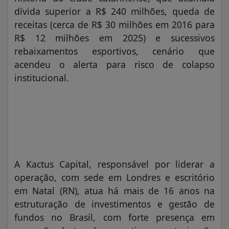
dívida superior a R$ 240 milhões, queda de
receitas (cerca de R$ 30 milhões em 2016 para
R$ 12 milhões em 2025) e sucessivos
rebaixamentos esportivos, cenário que
acendeu o alerta para risco de colapso
institucional.
A Kactus Capital, responsável por liderar a
operação, com sede em Londres e escritório
em Natal (RN), atua há mais de 16 anos na
estruturação de investimentos e gestão de
fundos no Brasil, com forte presença em