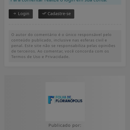
Login
Cadastre-se
O autor do comentário é o único responsável pelo
conteúdo publicado, inclusive nas esferas civil e
penal. Este site não se responsabiliza pelas opiniões
de terceiros. Ao comentar, você concorda com os
Termos de Uso e Privacidade.
Publicado por: