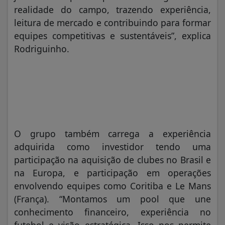
realidade do campo, trazendo experiência,
leitura de mercado e contribuindo para formar
equipes competitivas e sustentáveis”, explica
Rodriguinho.
O grupo também carrega a experiência
adquirida como investidor tendo uma
participação na aquisição de clubes no Brasil e
na Europa, e participação em operações
envolvendo equipes como Coritiba e Le Mans
(França). “Montamos um pool que une
conhecimento financeiro, experiência no