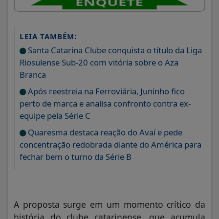
LEIA TAMBÉM:
Santa Catarina Clube conquista o título da Liga
Riosulense Sub-20 com vitória sobre o Aza
Branca
Após reestreia na Ferroviária, Juninho fico
perto de marca e analisa confronto contra ex-
equipe pela Série C
Quaresma destaca reação do Avaí e pede
concentração redobrada diante do América para
fechar bem o turno da Série B
A proposta surge em um momento crítico da
história do clube catarinense, que acumula