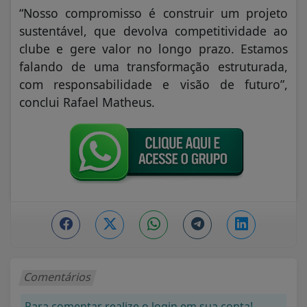
“Nosso compromisso é construir um projeto
sustentável, que devolva competitividade ao
clube e gere valor no longo prazo. Estamos
falando de uma transformação estruturada,
com responsabilidade e visão de futuro”,
conclui Rafael Matheus.
Comentários
Para comentar realize o login em sua conta!