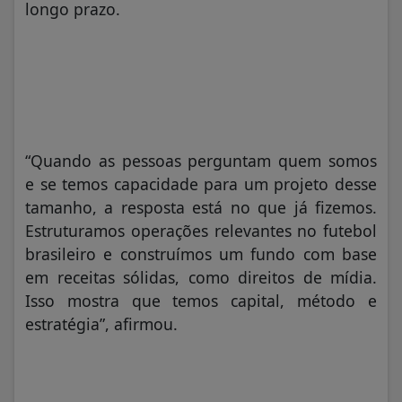
longo prazo.
“Quando as pessoas perguntam quem somos
e se temos capacidade para um projeto desse
tamanho, a resposta está no que já fizemos.
Estruturamos operações relevantes no futebol
brasileiro e construímos um fundo com base
em receitas sólidas, como direitos de mídia.
Isso mostra que temos capital, método e
estratégia”, afirmou.