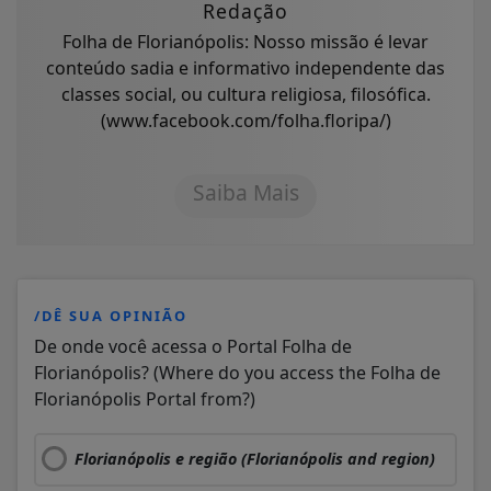
Redação
Folha de Florianópolis: Nosso missão é levar
conteúdo sadia e informativo independente das
classes social, ou cultura religiosa, filosófica.
(www.facebook.com/folha.floripa/)
Saiba Mais
/DÊ SUA OPINIÃO
De onde você acessa o Portal Folha de
Florianópolis? (Where do you access the Folha de
Florianópolis Portal from?)
Florianópolis e região (Florianópolis and region)