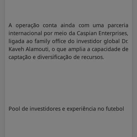
A operação conta ainda com uma parceria
internacional por meio da Caspian Enterprises,
ligada ao family office do investidor global Dr.
Kaveh Alamouti, o que amplia a capacidade de
captação e diversificação de recursos.
Pool de investidores e experiência no futebol