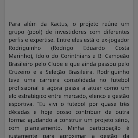
Para além da Kactus, o projeto reúne um
grupo (pool) de investidores com diferentes
perfis e expertise. Entre eles está o ex-jogador
Rodriguinho (Rodrigo Eduardo Costa
Marinho), ídolo do Corinthians e Bi Campeão
Brasileiro pelo Clube e que ainda passou pelo
Cruzeiro e a Seleção Brasileira. Rodriguinho
teve uma carreira consolidada no futebol
profissional e agora passa a atuar como um
elo estratégico entre mercado, elenco e gestão
esportiva. “Eu vivi o futebol por quase três
décadas e hoje posso contribuir de outra
forma: ajudando a construir um projeto sério,
com planejamento. Minha participação é
justamente para aproximar a gestão da