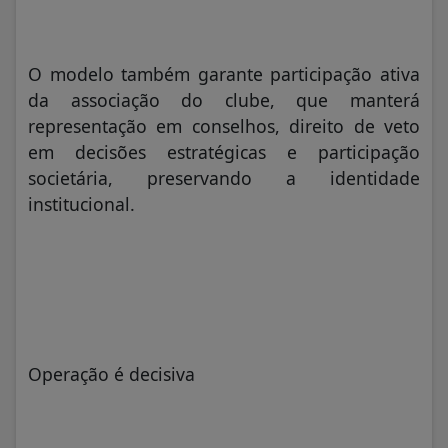
O modelo também garante participação ativa
da associação do clube, que manterá
representação em conselhos, direito de veto
em decisões estratégicas e participação
societária, preservando a identidade
institucional.
Operação é decisiva