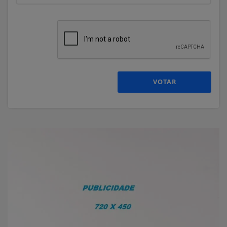
VOTAR