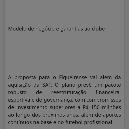
Modelo de negócio e garantias ao clube
A proposta para o Figueirense vai além da
aquisição da SAF. O plano prevê um pacote
robusto de reestruturação financeira,
esportiva e de governança, com compromissos
de investimento superiores a R$ 150 milhões
ao longo dos próximos anos, além de aportes
contínuos na base e no futebol profissional.