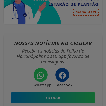
ESTARÃO DE PLANTÃO
SAIBA MAIS
NOSSAS NOTÍCIAS
NO CELULAR
Receba as notícias do Folha de
Florianópolis no seu app favorito de
mensagens.
Whatsapp
Facebook
ENTRAR