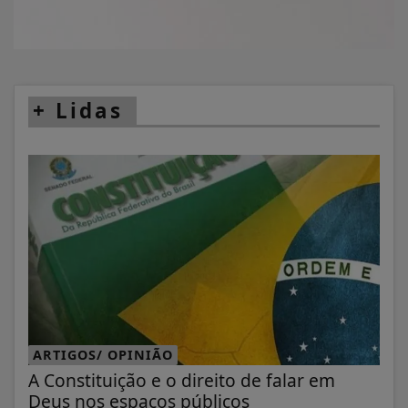
+
Lidas
ARTIGOS/ OPINIÃO
A Constituição e o direito de falar em
Deus nos espaços públicos