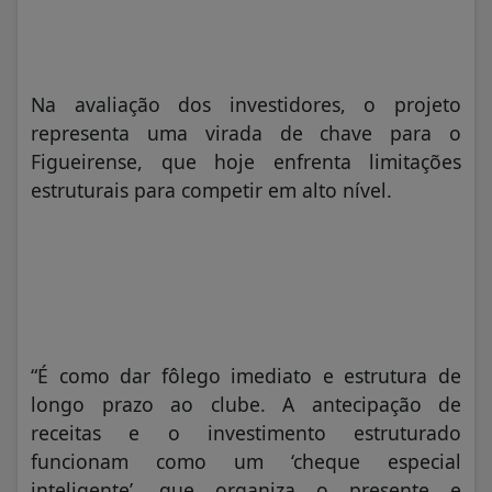
Na avaliação dos investidores, o projeto
representa uma virada de chave para o
Figueirense, que hoje enfrenta limitações
estruturais para competir em alto nível.
“É como dar fôlego imediato e estrutura de
longo prazo ao clube. A antecipação de
receitas e o investimento estruturado
funcionam como um ‘cheque especial
inteligente’, que organiza o presente e