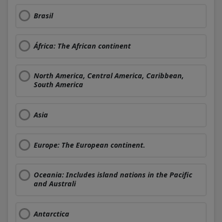
Brasil
África: The African continent
North America, Central America, Caribbean,
South America
Asia
Europe: The European continent.
Oceania: Includes island nations in the Pacific
and Australi
Antarctica