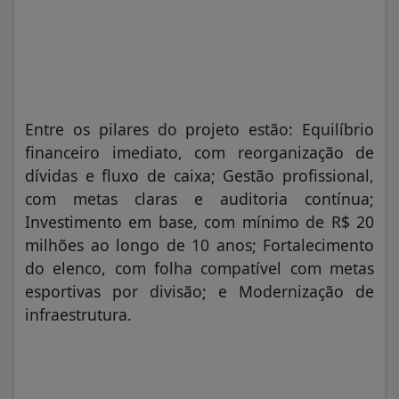
Entre os pilares do projeto estão: Equilíbrio
financeiro imediato, com reorganização de
dívidas e fluxo de caixa; Gestão profissional,
com metas claras e auditoria contínua;
Investimento em base, com mínimo de R$ 20
milhões ao longo de 10 anos; Fortalecimento
do elenco, com folha compatível com metas
esportivas por divisão; e Modernização de
infraestrutura.